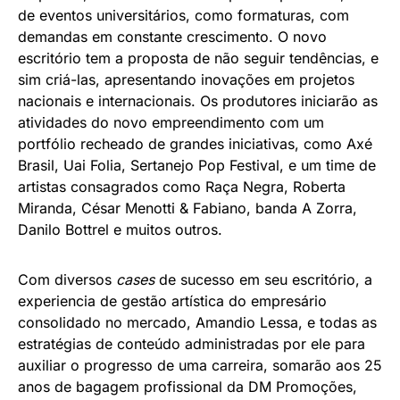
de eventos universitários, como formaturas, com
demandas em constante crescimento. O novo
escritório tem a proposta de não seguir tendências, e
sim criá-las, apresentando inovações em projetos
nacionais e internacionais. Os produtores iniciarão as
atividades do novo empreendimento com um
portfólio recheado de grandes iniciativas, como Axé
Brasil, Uai Folia, Sertanejo Pop Festival, e um time de
artistas consagrados como Raça Negra, Roberta
Miranda, César Menotti & Fabiano, banda A Zorra,
Danilo Bottrel e muitos outros.
Com diversos
cases
de sucesso em seu escritório, a
experiencia de gestão artística do empresário
consolidado no mercado, Amandio Lessa, e todas as
estratégias de conteúdo administradas por ele para
auxiliar o progresso de uma carreira, somarão aos 25
anos de bagagem profissional da DM Promoções,