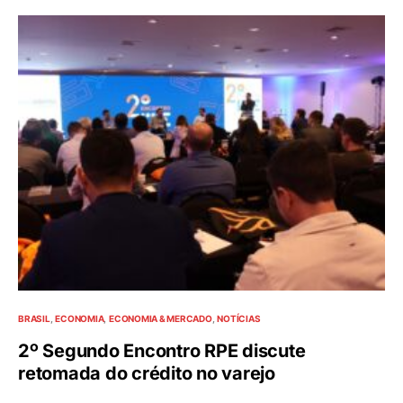
BRASIL
ECONOMIA
ECONOMIA & MERCADO
NOTÍCIAS
2º Segundo Encontro RPE discute
retomada do crédito no varejo