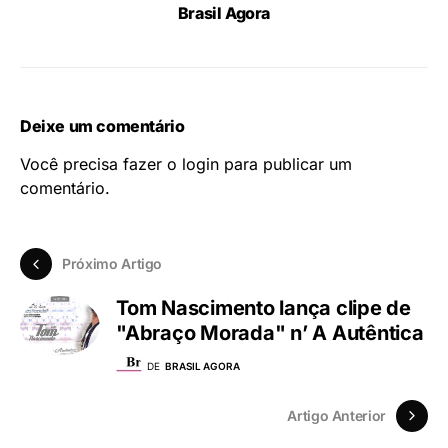
Brasil Agora
Deixe um comentário
Você precisa fazer o
login
para publicar um
comentário.
Próximo Artigo
Tom Nascimento lança clipe de
"Abraço Morada" n’ A Autêntica
DE
BRASIL AGORA
Artigo Anterior