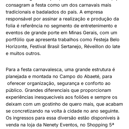
consagram a festa como um dos carnavais mais
tradicionais e badalados do país. A empresa
responsável por assinar a realização e produção da
folia é referência no segmento de entretenimento e
eventos de grande porte em Minas Gerais, com um
portfólio que apresenta trabalhos como Festeja Belo
Horizonte, Festival Brasil Sertanejo, Réveillon do Iate
e muitos outros.
Para a festa carnavalesca, uma grande estrutura é
planejada e montada no Campo do Abaeté, para
oferecer organização, segurança e conforto ao
público. Grandes diferenciais que proporcionam
experiências inesquecíveis aos foliões e sempre os
deixam com um gostinho de quero mais, que acabam
se concretizando na volta à cidade no ano seguinte.
Os ingressos para essa diversão estão disponíveis à
venda na loja da Nenety Eventos, no Shopping 5ª