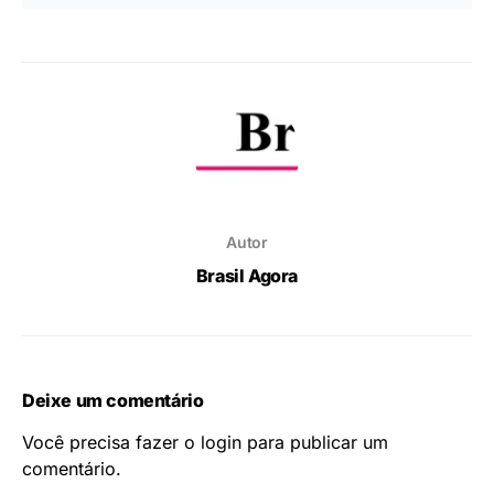
Autor
Brasil Agora
Deixe um comentário
Você precisa fazer o
login
para publicar um
comentário.