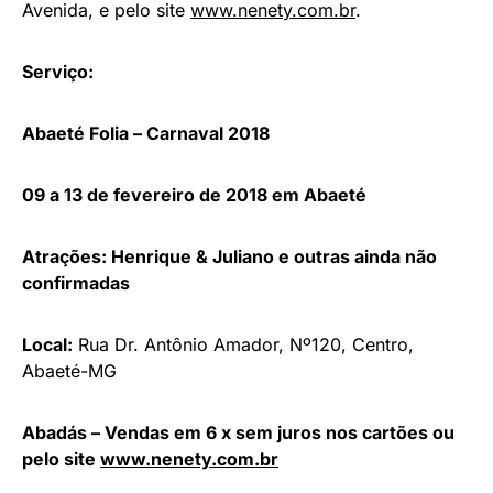
Avenida, e pelo site
www.nenety.com.br
.
Serviço:
Abaeté Folia – Carnaval 2018
09 a 13 de fevereiro de 2018 em Abaeté
Atrações: Henrique & Juliano e outras ainda não
confirmadas
Local:
Rua Dr. Antônio Amador, Nº120, Centro,
Abaeté-MG
Abadás – Vendas em 6 x sem juros nos cartões ou
pelo site
www.nenety.com.br