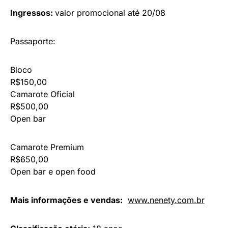
Ingressos:
valor promocional até 20/08
Passaporte:
Bloco
R$150,00
Camarote Oficial
R$500,00
Open bar
Camarote Premium
R$650,00
Open bar e open food
Mais informações e vendas:
www.nenety.com.br