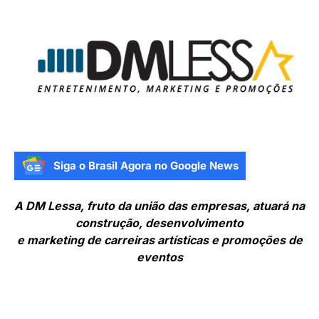
Siga o Brasil Agora no Google News
A DM Lessa, fruto da união das empresas, atuará na
construção, desenvolvimento
e marketing de carreiras artísticas e promoções de
eventos