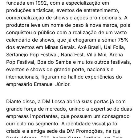
fundada em 1992, com a especialização em
produções artísticas, eventos de entretenimento,
comercialização de shows e ações promocionais. A
produtora leva um nome de peso à nova marca, pois
conquistou o público com a realização de um vasto
calendário de shows, que já chegaram a somar 75%
dos eventos em Minas Gerais. Axé Brasil, Uai Folia,
Sertanejo Pop Festival, Nana Fest, Villa Mix, Arena
Pop Festival, Boa do Samba e muitos outros festivais,
eventos e shows de grande porte, nacionais e
internacionais, figuram no hall de experiências do
empresário Emanuel Júnior.
Diante disso, a DM Lessa abrirá suas portas já com
grande força de mercado, unindo a expertise de duas
empresas importantes, que possuem um consagrado
currículo no segmento. A identidade visual já foi
criada e a antiga sede da DM Promoções, na
rua