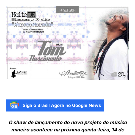
Siga o Brasil Agora no Google News
O show de lançamento do novo projeto do músico
mineiro acontece na próxima quinta-feira, 14 de