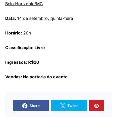
Belo Horizonte/MG
Data:
14 de setembro, quinta-feira
Horário:
20h
Classificação:
Livre
Ingressos:
R$20
Vendas:
Na portaria do evento
Share
Tweet