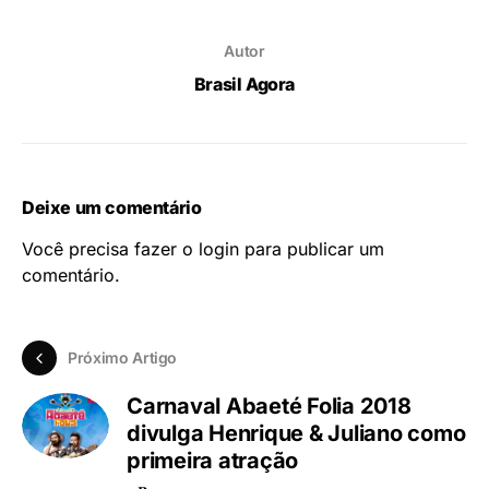
Autor
Brasil Agora
Deixe um comentário
Você precisa fazer o
login
para publicar um
comentário.
Próximo Artigo
Carnaval Abaeté Folia 2018
divulga Henrique & Juliano como
primeira atração