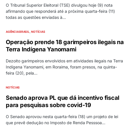
O Tribunal Superior Eleitoral (TSE) divulgou hoje (9) nota
afirmando que responderá até a próxima quarta-feira (11)
todas as questões enviadas à…
AGÊNCIA BRASIL
NOTÍCIAS
Operação prende 18 garimpeiros ilegais na
Terra Indígena Yanomami
Dezoito garimpeiros envolvidos em atividades ilegais na Terra
Indígena Yanomami, em Roraima, foram presos, na quinta-
feira (20), pela…
NOTÍCIAS
Senado aprova PL que dá incentivo fiscal
para pesquisas sobre covid-19
O Senado aprovou nesta quarta-feira (18) um projeto de lei
que prevê dedução no Imposto de Renda Pesssoa…