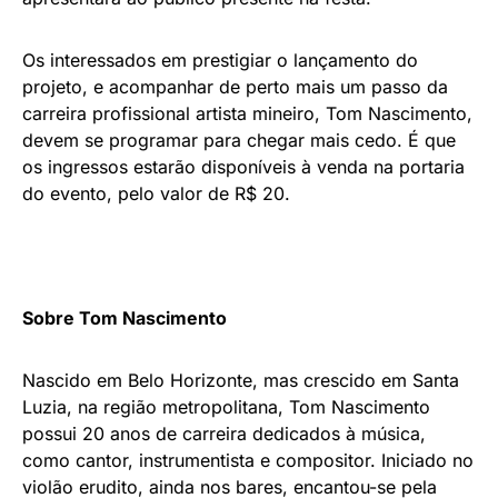
Os interessados em prestigiar o lançamento do
projeto, e acompanhar de perto mais um passo da
carreira profissional artista mineiro, Tom Nascimento,
devem se programar para chegar mais cedo. É que
os ingressos estarão disponíveis à venda na portaria
do evento, pelo valor de R$ 20.
Sobre Tom Nascimento
Nascido em Belo Horizonte, mas crescido em Santa
Luzia, na região metropolitana, Tom Nascimento
possui 20 anos de carreira dedicados à música,
como cantor, instrumentista e compositor. Iniciado no
violão erudito, ainda nos bares, encantou-se pela