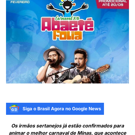
Siga o Brasil Agora no Google News
Os irmãos sertanejos já estão confirmados para
animar o melhor carnaval de Minas, que acontece