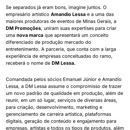
Se separados já eram bons, imagine juntos. O
empresário artístico
Amandio Lessa
e a uma das
maiores produtoras de eventos de Minas Gerais, a
DM Promoções
, uniram suas expertises para criar
uma
nova marca
que apresentará um conceito
diferenciado de produção mercado do
entretenimento. A parceria, que conta com a larga
experiência de empresas conceituadas do ramo,
receberá o nome de
DM Lessa.
Comandada pelos sócios Emanuel Júnior e Amandio
Lessa, a DM Lessa assume o compromisso de trazer
um novo padrão de qualidade em produção, além de
reunir, em um só lugar, serviços de diversas áreas,
para criação, desenvolvimento, marketing e
gerenciamento de carreira artística, plataformas
digitais, geração de conteúdo e engajamento para
empresas, artistas e todos os tipos de produtos, além