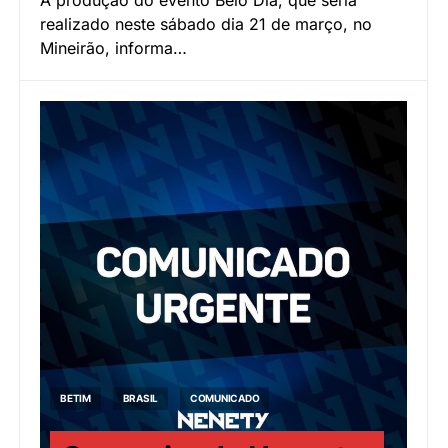
realizado neste sábado dia 21 de março, no
Mineirão, informa…
BETIM
BRASIL
COMUNICADO