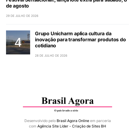
de agosto
29 DE JULHO DE 2026
Grupo Unicharm aplica cultura da
inovação para transformar produtos do
cotidiano
28 DE JULHO DE 2026
Desenvolvido pelo
Brasil Agora Online
em parceria
com
Agência Site Líder - Criação de Sites BH