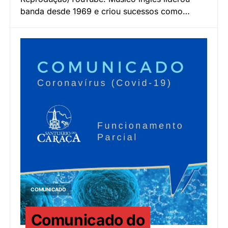
banda desde 1969 e criou sucessos como…
COMUNICADO
Comunicado do