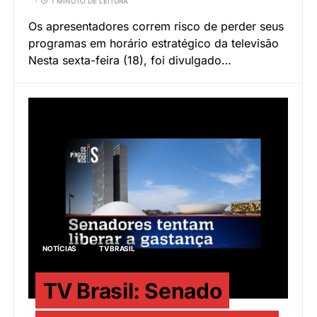
1 MINUTO DE LEITURA
Os apresentadores correm risco de perder seus
programas em horário estratégico da televisão
Nesta sexta-feira (18), foi divulgado…
NOTÍCIAS
TV BRASIL
TV Brasil: Senado