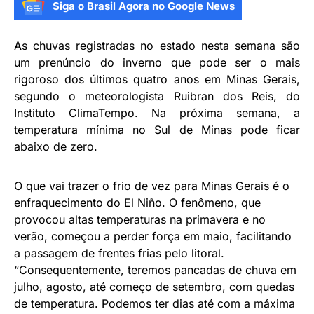
Siga o Brasil Agora no Google News
As chuvas registradas no estado nesta semana são
um prenúncio do inverno que pode ser o mais
rigoroso dos últimos quatro anos em Minas Gerais,
segundo o meteorologista Ruibran dos Reis, do
Instituto ClimaTempo. Na próxima semana, a
temperatura mínima no Sul de Minas pode ficar
abaixo de zero.
O que vai trazer o frio de vez para Minas Gerais é o
enfraquecimento do El Niño. O fenômeno, que
provocou altas temperaturas na primavera e no
verão, começou a perder força em maio, facilitando
a passagem de frentes frias pelo litoral.
“Consequentemente, teremos pancadas de chuva em
julho, agosto, até começo de setembro, com quedas
de temperatura. Podemos ter dias até com a máxima