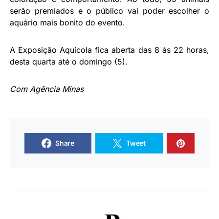
serão premiados e o público vai poder escolher o
aquário mais bonito do evento.
A Exposição Aquícola fica aberta das 8 às 22 horas,
desta quarta até o domingo (5).
Com Agência Minas
Share
Tweet