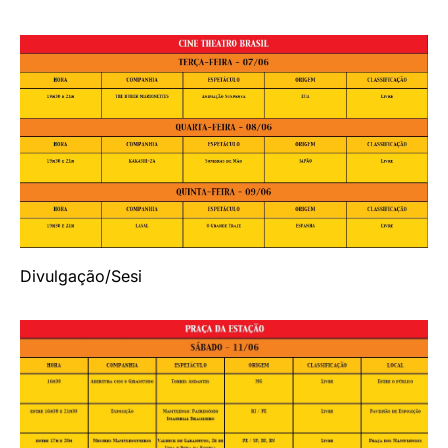
Divulgação/Sesi