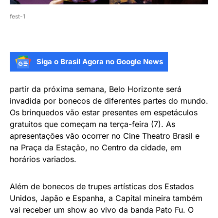
fest-1
Siga o Brasil Agora no Google News
partir da próxima semana, Belo Horizonte será
invadida por bonecos de diferentes partes do mundo.
Os brinquedos vão estar presentes em espetáculos
gratuitos que começam na terça-feira (7). As
apresentações vão ocorrer no Cine Theatro Brasil e
na Praça da Estação, no Centro da cidade, em
horários variados.
Além de bonecos de trupes artísticas dos Estados
Unidos, Japão e Espanha, a Capital mineira também
vai receber um show ao vivo da banda Pato Fu. O