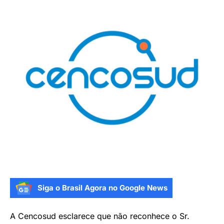
Siga o Brasil Agora no Google News
A Cencosud esclarece que não reconhece o Sr.