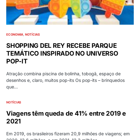
ECONOMIA
NOTÍCIAS
SHOPPING DEL REY RECEBE PARQUE
TEMÁTICO INSPIRADO NO UNIVERSO
POP-IT
Atração combina piscina de bolinha, tobogã, espaço de
desenhos e, claro, muitos pop-its Os pop-its – brinquedos
que…
NOTÍCIAS
Viagens têm queda de 41% entre 2019 e
2021
Em 2019, os brasileiros fizeram 20,9 milhões de viagens; em