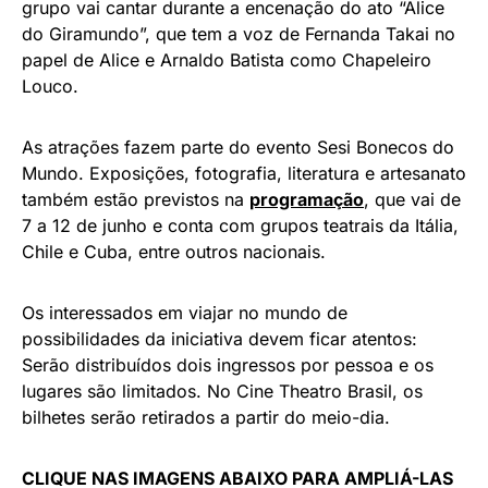
grupo vai cantar durante a encenação do ato “Alice
do Giramundo”, que tem a voz de Fernanda Takai no
papel de Alice e Arnaldo Batista como Chapeleiro
Louco.
As atrações fazem parte do evento Sesi Bonecos do
Mundo. Exposições, fotografia, literatura e artesanato
também estão previstos na
programação
, que vai de
7 a 12 de junho e conta com grupos teatrais da Itália,
Chile e Cuba, entre outros nacionais.
Os interessados em viajar no mundo de
possibilidades da iniciativa devem ficar atentos:
Serão distribuídos dois ingressos por pessoa e os
lugares são limitados. No Cine Theatro Brasil, os
bilhetes serão retirados a partir do meio-dia.
CLIQUE NAS IMAGENS ABAIXO PARA AMPLIÁ-LAS