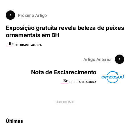
Próximo Artigo
Exposição gratuita revela beleza de peixes
ornamentais em BH
DE
BRASIL AGORA
Artigo Anterior
Nota de Esclarecimento
DE
BRASIL AGORA
Últimas