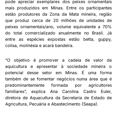
pode apreciar exemplares dos peixes ornamentais
mais produzidos em Minas. Entre os participantes
estão produtores da Zona da Mata mineira, região
que produz cerca de 20 milhões de unidades de
peixes ornamentais/ano, volume equivalente a 70%
do total comercializado anualmente no Brasil. Já
entre as espécies expostas estão betta, guppy,
colisa, molinésia e acará bandeira.
“O objetivo é promover a cadeia de valor da
aquicultura e apresentar à sociedade mineira o
potencial desse setor em Minas. É uma forma
também de se fomentar negócios numa área que é
predominantemente formada por agricultores
familiares”, explica Ana Carolina Castro Euler,
diretora de Aquacultura da Secretaria de Estado de
Agricultura, Pecuária e Abastecimento (Seapa).