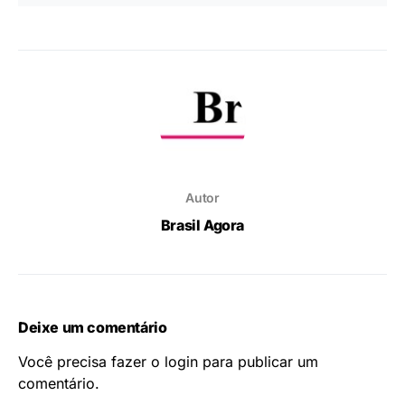
Autor
Brasil Agora
Deixe um comentário
Você precisa fazer o
login
para publicar um
comentário.