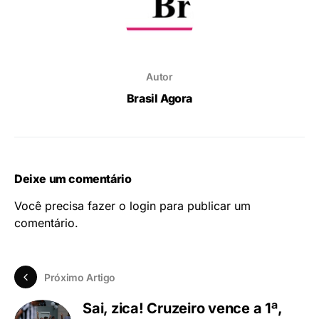
Autor
Brasil Agora
Deixe um comentário
Você precisa fazer o
login
para publicar um
comentário.
Próximo Artigo
Sai, zica! Cruzeiro vence a 1ª,