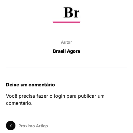
Autor
Brasil Agora
Deixe um comentário
Você precisa fazer o
login
para publicar um
comentário.
Próximo Artigo