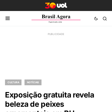
CULTURA
NOTÍCIAS
Exposição gratuita revela
beleza de peixes