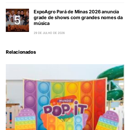
ExpoAgro Pará de Minas 2026 anuncia
grade de shows com grandes nomes da
música
29 DE JULHO DE 2026
Relacionados