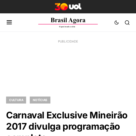
CULTURA
NOTÍCIAS
Carnaval Exclusive Mineirão
2017 divulga programação