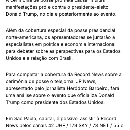
manifestações pró e contra o presidente-eleito
Donald Trump, no dia e posteriormente ao evento.
Além da cobertura especial da posse presidencial
norte-americana, os apresentadores se juntarão a
especialistas em política e economia internacional
para debater sobre as perspectivas para os Estados
Unidos e a relação com Brasil.
Para completar a cobertura da Record News sobre a
cerimônia de posse o telejornal JR News,
apresentado pelo jornalista Heródoto Barbeiro, fará
uma análise sobre o evento que oficializa Donald
Trump como presidente dos Estados Unidos.
Em São Paulo, capital, é possível assistir à Record
News pelos canais 42 UHF / 179 SKY / 78 NET / 55 e