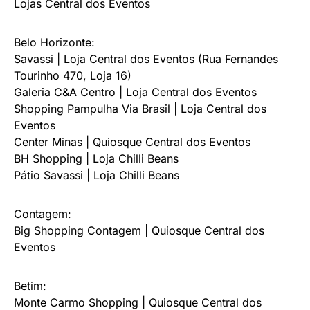
Lojas Central dos Eventos
Belo Horizonte:
Savassi | Loja Central dos Eventos (Rua Fernandes
Tourinho 470, Loja 16)
Galeria C&A Centro | Loja Central dos Eventos
Shopping Pampulha Via Brasil | Loja Central dos
Eventos
Center Minas | Quiosque Central dos Eventos
BH Shopping | Loja Chilli Beans
Pátio Savassi | Loja Chilli Beans
Contagem:
Big Shopping Contagem | Quiosque Central dos
Eventos
Betim:
Monte Carmo Shopping | Quiosque Central dos