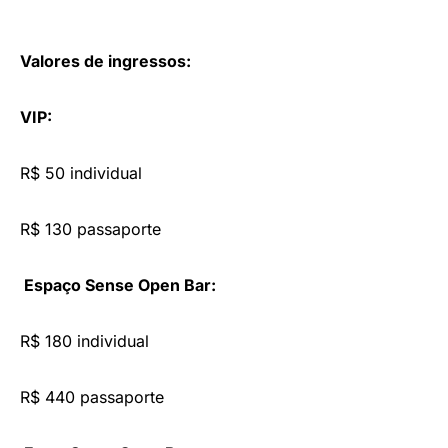
Valores de ingressos:
VIP:
R$ 50 individual
R$ 130 passaporte
Espaço Sense Open Bar:
R$ 180 individual
R$ 440 passaporte