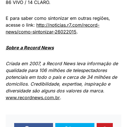
86 VIVO / 14 CLARO.
E para saber como sintonizar em outras regiões,
acesse o link:
http://noticias.r7.com/record-
news/como-sintonizar-26022015
.
Sobre a Record News
Criada em 2007, a Record News leva informação de
qualidade para 106 milhões de telespectadores
potenciais em todo o país e cerca de 34 milhões de
domicílios. Credibilidade, expertise, inspiração e
diversidade são alguns dos valores da marca.
www.recordnews.com.br
.