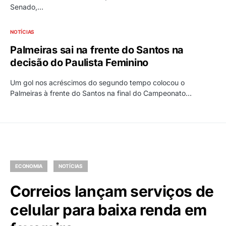
Senado,…
NOTÍCIAS
Palmeiras sai na frente do Santos na
decisão do Paulista Feminino
Um gol nos acréscimos do segundo tempo colocou o
Palmeiras à frente do Santos na final do Campeonato…
ECONOMIA
NOTÍCIAS
Correios lançam serviços de
celular para baixa renda em