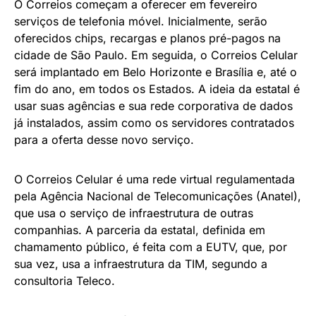
O Correios começam a oferecer em fevereiro
serviços de telefonia móvel. Inicialmente, serão
oferecidos chips, recargas e planos pré-pagos na
cidade de São Paulo. Em seguida, o Correios Celular
será implantado em Belo Horizonte e Brasília e, até o
fim do ano, em todos os Estados. A ideia da estatal é
usar suas agências e sua rede corporativa de dados
já instalados, assim como os servidores contratados
para a oferta desse novo serviço.
O Correios Celular é uma rede virtual regulamentada
pela Agência Nacional de Telecomunicações (Anatel),
que usa o serviço de infraestrutura de outras
companhias. A parceria da estatal, definida em
chamamento público, é feita com a EUTV, que, por
sua vez, usa a infraestrutura da TIM, segundo a
consultoria Teleco.