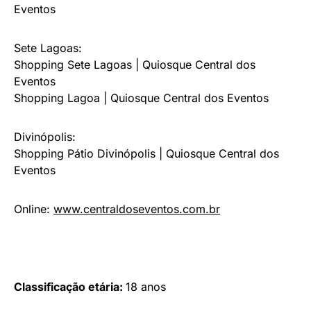
Eventos
Sete Lagoas:
Shopping Sete Lagoas | Quiosque Central dos
Eventos
Shopping Lagoa | Quiosque Central dos Eventos
Divinópolis:
Shopping Pátio Divinópolis | Quiosque Central dos
Eventos
Online:
www.centraldoseventos.com.br
Classificação etária:
18 anos