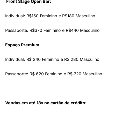
Front Stage Open Bar:
Individual: R$150 Feminino e R$180 Masculino
Passaporte: R$370 Feminino e R$440 Masculino
Espaço Premium
Individual: R$ 240 Feminino e R$ 280 Masculino
Passaporte: R$ 620 Feminino e R$ 720 Masculino
Vendas em até 18x no cartão de crédito: