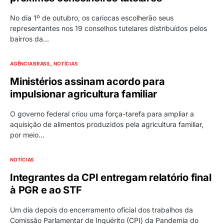
No dia 1º de outubro, os cariocas escolherão seus
representantes nos 19 conselhos tutelares distribuídos pelos
bairros da…
AGÊNCIA BRASIL
NOTÍCIAS
Ministérios assinam acordo para
impulsionar agricultura familiar
O governo federal criou uma força-tarefa para ampliar a
aquisição de alimentos produzidos pela agricultura familiar,
por meio…
NOTÍCIAS
Integrantes da CPI entregam relatório final
à PGR e ao STF
Um dia depois do encerramento oficial dos trabalhos da
Comissão Parlamentar de Inquérito (CPI) da Pandemia do