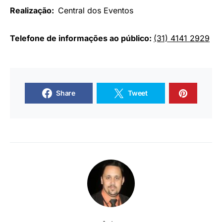
Realização:
Central dos Eventos
Telefone de informações ao público:
(31) 4141 2929
Share
Tweet