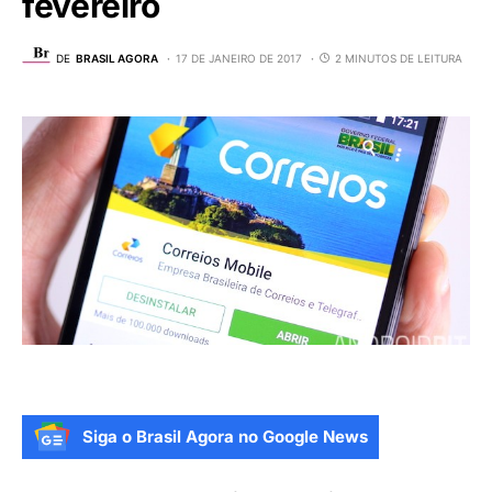
fevereiro
DE
BRASIL AGORA
17 DE JANEIRO DE 2017
2 MINUTOS DE LEITURA
Siga o Brasil Agora no Google News