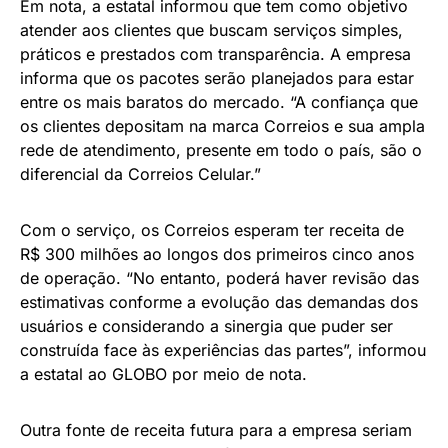
Em nota, a estatal informou que tem como objetivo
atender aos clientes que buscam serviços simples,
práticos e prestados com transparência. A empresa
informa que os pacotes serão planejados para estar
entre os mais baratos do mercado. “A confiança que
os clientes depositam na marca Correios e sua ampla
rede de atendimento, presente em todo o país, são o
diferencial da Correios Celular.”
Com o serviço, os Correios esperam ter receita de
R$ 300 milhões ao longos dos primeiros cinco anos
de operação. “No entanto, poderá haver revisão das
estimativas conforme a evolução das demandas dos
usuários e considerando a sinergia que puder ser
construída face às experiências das partes”, informou
a estatal ao GLOBO por meio de nota.
Outra fonte de receita futura para a empresa seriam