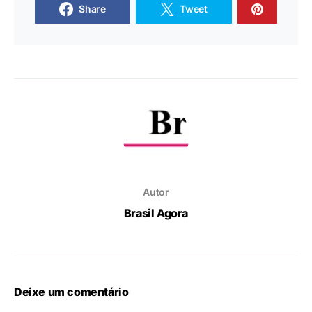
Share
Tweet
Autor
Brasil Agora
Deixe um comentário