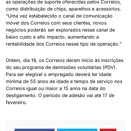
as operações de suporte oferecidas pelos Correios,
como distribuição de chips, aparelhos e acessórios.
“Uma vez estabelecido o canal de comunicação
móvel dos Correios com seus clientes, novos
negócios poderão ser explorados nesse canal de
baixo custo e alto impacto, aumentando a
rentabilidade dos Correios nesse tipo de operação.”
Ontem, dia 16, os Correios deram início às inscrições
do seu programa de demissões voluntárias (PDV).
Para ser elegível o empregado deverá ter idade
mínima de 55 anos de idade e tempo de serviço nos
Correios igual ou maior a 15 anos na data do
desligamento. O período de adesão vai até 17 de
fevereiro.