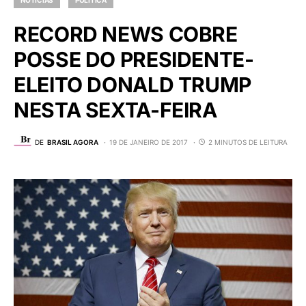
RECORD NEWS COBRE
POSSE DO PRESIDENTE-
ELEITO DONALD TRUMP
NESTA SEXTA-FEIRA
DE
BRASIL AGORA
19 DE JANEIRO DE 2017
2 MINUTOS DE LEITURA