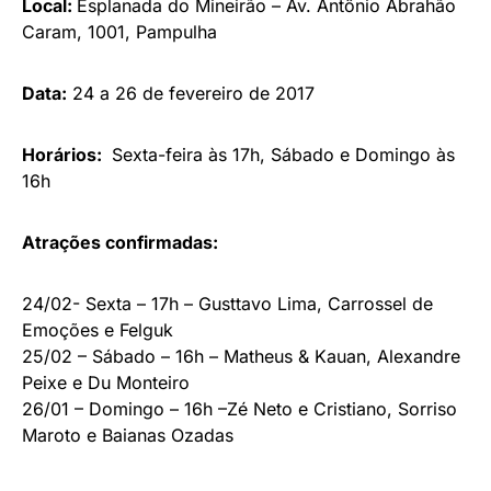
Local:
Esplanada do Mineirão – Av. Antônio Abrahão
Caram, 1001, Pampulha
Data:
24 a 26 de fevereiro de 2017
Horários:
Sexta-feira às 17h, Sábado e Domingo às
16h
Atrações confirmadas:
24/02- Sexta – 17h – Gusttavo Lima, Carrossel de
Emoções e Felguk
25/02 – Sábado – 16h – Matheus & Kauan, Alexandre
Peixe e Du Monteiro
26/01 – Domingo – 16h –Zé Neto e Cristiano, Sorriso
Maroto e Baianas Ozadas