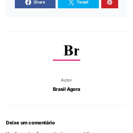
Share
Tweet
Autor
Brasil Agora
Deixe um comentário