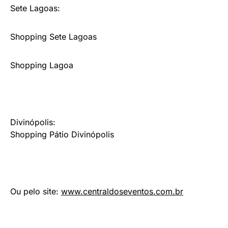
Sete Lagoas:
Shopping Sete Lagoas
Shopping Lagoa
Divinópolis:
Shopping Pátio Divinópolis
Ou pelo site:
www.centraldoseventos.
com.br