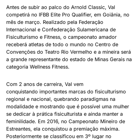
Antes de subir ao palco do Arnold Classic, Val
competirá no IFBB Elite Pro Qualifier, em Goiânia, no
mês de março. Realizado pela Federação
Internacional e Confederação Sulamericana de
Fisiculturismo e Fitness, o campeonato amador
receberá atletas de todo o mundo no Centro de
Convenções do Teatro Rio Vermelho e a mineira será
a grande representante do estado de Minas Gerais na
categoria Wellness Fitness.
Com 2 anos de carreira, Val vem
conquistando importantes marcas do fisiculturismo
regional e nacional, quebrando paradigmas na
modalidade e mostrando que é possível uma mulher
se dedicar à prática fisiculturista e ainda manter a
feminilidade. Em 2016, no Campeonato Mineiro de
Estreantes, ela conquistou a premiação máxima.
Posteriormente se classificou em 3º lugar no