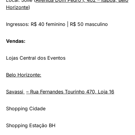
Horizonte
)
Ingressos: R$ 40 feminino | R$ 50 masculino
Vendas:
Lojas Central dos Eventos
Belo Horizonte:
Savassi
– Rua Fernandes Tourinho 470, Loja 16
Shopping Cidade
Shopping Estação BH