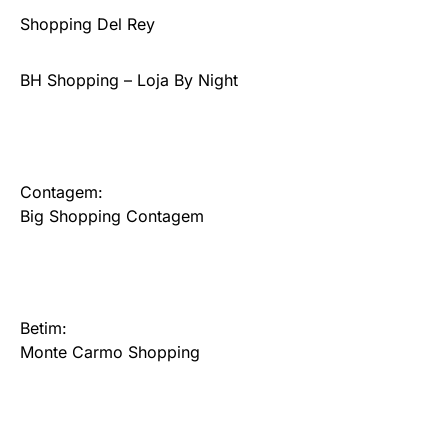
Shopping Del Rey
BH Shopping – Loja By Night
Contagem:
Big Shopping Contagem
Betim:
Monte Carmo Shopping