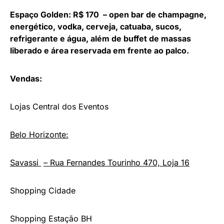
Espaço Golden: R$ 170 –
open bar de champagne,
energético, vodka, cerveja, catuaba, sucos,
refrigerante e água, além de buffet de massas
liberado e área reservada em frente ao palco.
Vendas:
Lojas Central dos Eventos
Belo Horizonte:
Savassi
– Rua Fernandes Tourinho 470, Loja 16
Shopping Cidade
Shopping Estação BH