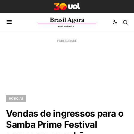
NOTÍCIAS
Vendas de ingressos para o
Samba Prime Festival