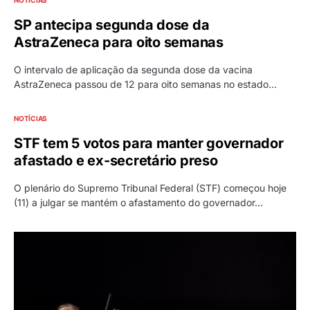
NOTÍCIAS
SP antecipa segunda dose da
AstraZeneca para oito semanas
O intervalo de aplicação da segunda dose da vacina
AstraZeneca passou de 12 para oito semanas no estado…
NOTÍCIAS
STF tem 5 votos para manter governador
afastado e ex-secretário preso
O plenário do Supremo Tribunal Federal (STF) começou hoje
(11) a julgar se mantém o afastamento do governador…