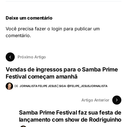
Deixe um comentário
Você precisa fazer o
login
para publicar um
comentário.
Próximo Artigo
Vendas de ingressos para o Samba Prime
Festival começam amanhã
DE
JORNALISTA FELIPE JESUS | SIGA: @FELIPE_JESUSJORNALISTA
Artigo Anterior
Samba Prime Festival faz sua festa de
lançamento com show de Rodriguinho