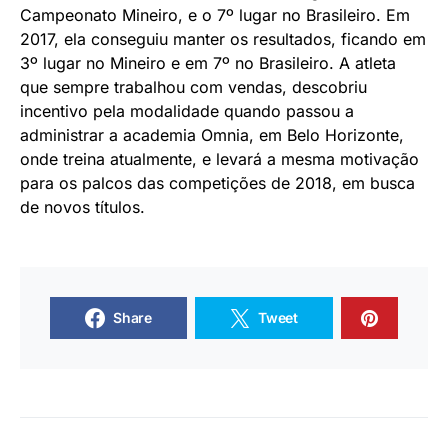
Campeonato Mineiro, e o 7º lugar no Brasileiro. Em
2017, ela conseguiu manter os resultados, ficando em
3º lugar no Mineiro e em 7º no Brasileiro. A atleta
que sempre trabalhou com vendas, descobriu
incentivo pela modalidade quando passou a
administrar a academia Omnia, em Belo Horizonte,
onde treina atualmente, e levará a mesma motivação
para os palcos das competições de 2018, em busca
de novos títulos.
Share
Tweet