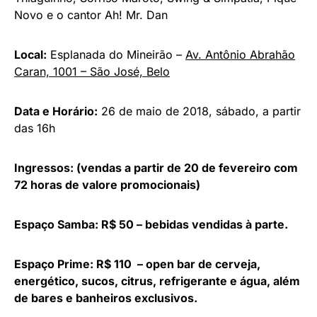
Novo e o cantor Ah! Mr. Dan
Local:
Esplanada do Mineirão –
Av. Antônio Abrahão
Caran, 1001 – São José, Belo
Data e Horário:
26 de maio de 2018, sábado, a partir
das 16h
Ingressos: (vendas a partir de 20 de fevereiro com
72 horas de valore promocionais)
Espaço Samba: R$ 50 –
bebidas vendidas à parte.
Espaço Prime: R$ 110 –
open bar de cerveja,
energético, sucos, citrus, refrigerante e água, além
de bares e banheiros exclusivos.