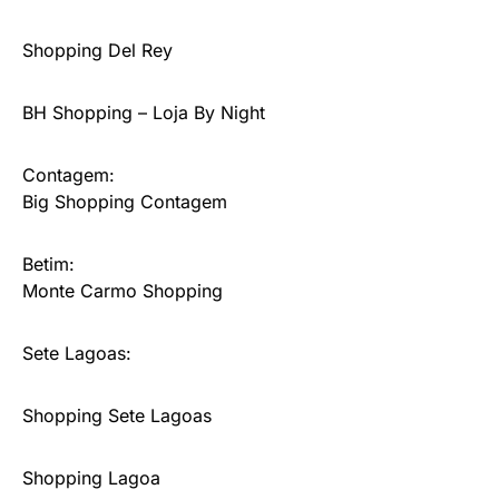
Shopping Del Rey
BH Shopping – Loja By Night
Contagem:
Big Shopping Contagem
Betim:
Monte Carmo Shopping
Sete Lagoas:
Shopping Sete Lagoas
Shopping Lagoa