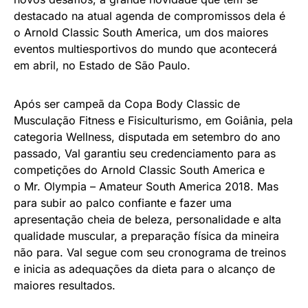
destacado na atual agenda de compromissos dela é
o Arnold Classic South America, um dos maiores
eventos multiesportivos do mundo que acontecerá
em abril, no Estado de São Paulo.
Após ser campeã da Copa Body Classic de
Musculação Fitness e Fisiculturismo, em Goiânia, pela
categoria Wellness, disputada em setembro do ano
passado, Val garantiu seu credenciamento para as
competições do Arnold Classic South America e
o Mr. Olympia – Amateur South America 2018. Mas
para subir ao palco confiante e fazer uma
apresentação cheia de beleza, personalidade e alta
qualidade muscular, a preparação física da mineira
não para. Val segue com seu cronograma de treinos
e inicia as adequações da dieta para o alcanço de
maiores resultados.