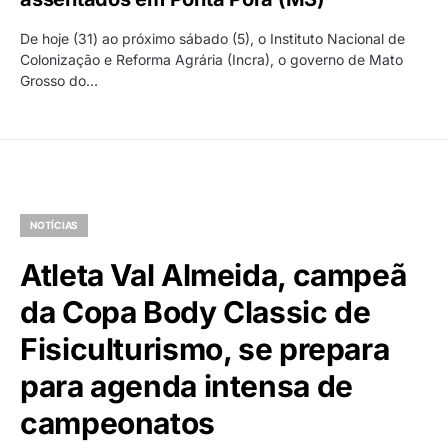
De hoje (31) ao próximo sábado (5), o Instituto Nacional de
Colonização e Reforma Agrária (Incra), o governo de Mato
Grosso do…
NOTÍCIAS
Atleta Val Almeida, campeã
da Copa Body Classic de
Fisiculturismo, se prepara
para agenda intensa de
campeonatos