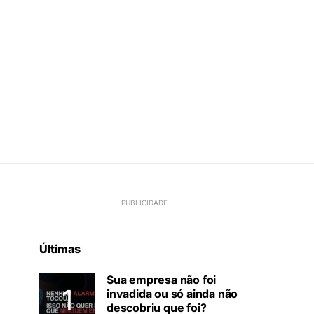
Últimas
Sua empresa não foi
invadida ou só ainda não
descobriu que foi?