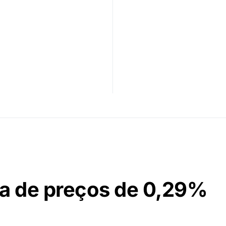
da de preços de 0,29%