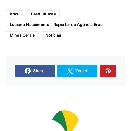
Brasil
Feed Últimas
Luciano Nascimento – Repórter da Agência Brasil
Minas Gerais
Notícias
Share
Tweet