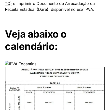
TO)
e imprimir o Documento de Arrecadação da
Receita Estadual (Dare), disponível no
link
IPVA
.
Veja abaixo o
calendário: