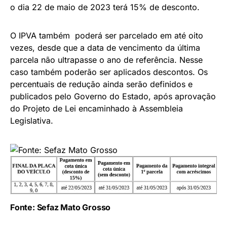
o dia 22 de maio de 2023 terá 15% de desconto.
O IPVA também poderá ser parcelado em até oito
vezes, desde que a data de vencimento da última
parcela não ultrapasse o ano de referência. Nesse
caso também poderão ser aplicados descontos. Os
percentuais de redução ainda serão definidos e
publicados pelo Governo do Estado, após aprovação
do Projeto de Lei encaminhado à Assembleia
Legislativa.
Fonte: Sefaz Mato Grosso