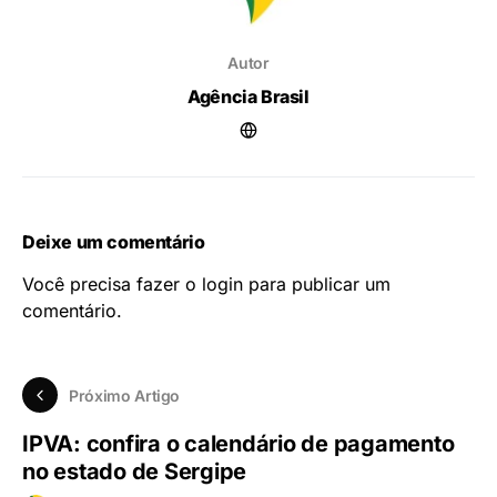
Autor
Agência Brasil
Deixe um comentário
Você precisa fazer o
login
para publicar um
comentário.
Próximo Artigo
IPVA: confira o calendário de pagamento
no estado de Sergipe