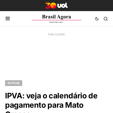
NOTÍCIAS
IPVA: veja o calendário de
pagamento para Mato