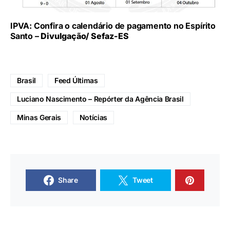
IPVA: Confira o calendário de pagamento no Espírito
Santo –
Divulgação/ Sefaz-ES
Brasil
Feed Últimas
Luciano Nascimento – Repórter da Agência Brasil
Minas Gerais
Notícias
Share
Tweet