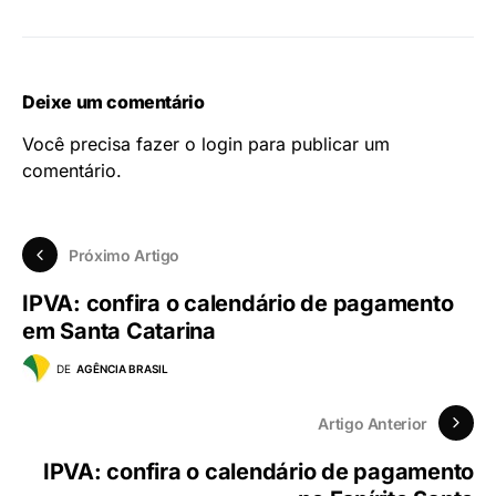
Deixe um comentário
Você precisa fazer o
login
para publicar um
comentário.
Próximo Artigo
IPVA: confira o calendário de pagamento
em Santa Catarina
DE
AGÊNCIA BRASIL
Artigo Anterior
IPVA: confira o calendário de pagamento