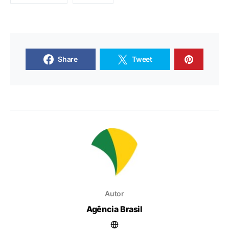
Share
Tweet
Autor
Agência Brasil