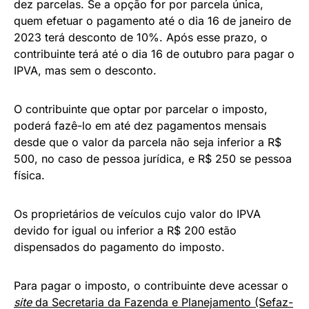
dez parcelas. Se a opção for por parcela única,
quem efetuar o pagamento até o dia 16 de janeiro de
2023 terá desconto de 10%. Após esse prazo, o
contribuinte terá até o dia 16 de outubro para pagar o
IPVA, mas sem o desconto.
O contribuinte que optar por parcelar o imposto,
poderá fazê-lo em até dez pagamentos mensais
desde que o valor da parcela não seja inferior a R$
500, no caso de pessoa jurídica, e R$ 250 se pessoa
física.
Os proprietários de veículos cujo valor do IPVA
devido for igual ou inferior a R$ 200 estão
dispensados do pagamento do imposto.
Para pagar o imposto, o contribuinte deve acessar o
site
da Secretaria da Fazenda e Planejamento (Sefaz-