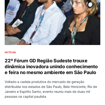
NOTÍCIAS
22º Fórum GD Região Sudeste trouxe
dinâmica inovadora unindo conhecimento
e feira no mesmo ambiente em São Paulo
Voltado a cadeia produtiva do mercado de geração
distribuída nos estados de São Paulo, Belo Horizonte, Rio de
Janeiro e Espírito Santo, evento reuniu mais de duas mil
pessoas na capital paulista