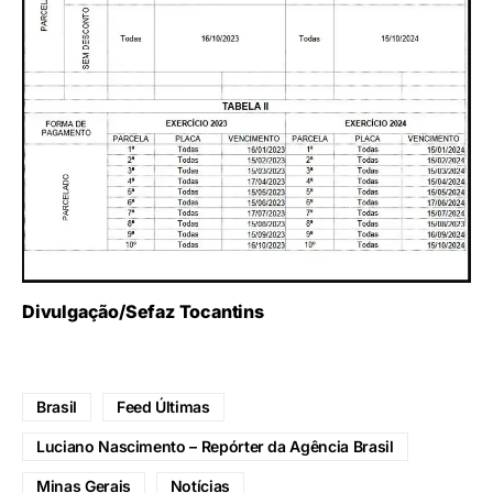
Divulgação/Sefaz Tocantins
Brasil
Feed Últimas
Luciano Nascimento – Repórter da Agência Brasil
Minas Gerais
Notícias