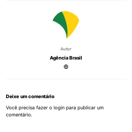
Autor
Agência Brasil
Deixe um comentário
Você precisa fazer o
login
para publicar um
comentário.