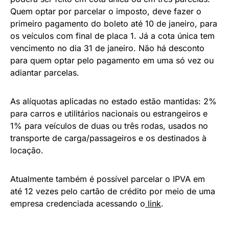
Quem optar por parcelar o imposto, deve fazer o
primeiro pagamento do boleto até 10 de janeiro, para
os veículos com final de placa 1. Já a cota única tem
vencimento no dia 31 de janeiro. Não há desconto
para quem optar pelo pagamento em uma só vez ou
adiantar parcelas.
As alíquotas aplicadas no estado estão mantidas: 2%
para carros e utilitários nacionais ou estrangeiros e
1% para veículos de duas ou três rodas, usados no
transporte de carga/passageiros e os destinados à
locação.
Atualmente também é possível parcelar o IPVA em
até 12 vezes pelo cartão de crédito por meio de uma
empresa credenciada acessando o
link
.