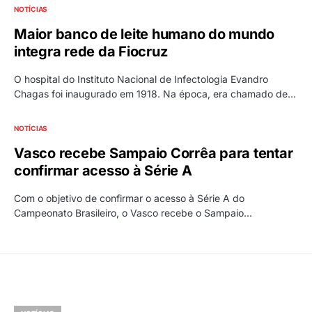
NOTÍCIAS
Maior banco de leite humano do mundo
integra rede da Fiocruz
O hospital do Instituto Nacional de Infectologia Evandro
Chagas foi inaugurado em 1918. Na época, era chamado de…
NOTÍCIAS
Vasco recebe Sampaio Corrêa para tentar
confirmar acesso à Série A
Com o objetivo de confirmar o acesso à Série A do
Campeonato Brasileiro, o Vasco recebe o Sampaio…