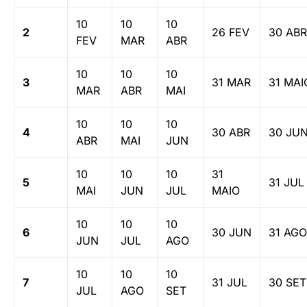
10
10
10
2
26 FEV
30 ABR
FEV
MAR
ABR
10
10
10
3
31 MAR
31 MAI
MAR
ABR
MAI
10
10
10
4
30 ABR
30 JU
ABR
MAI
JUN
10
10
10
31
5
31 JUL
MAI
JUN
JUL
MAIO
10
10
10
6
30 JUN
31 AGO
JUN
JUL
AGO
10
10
10
7
31 JUL
30 SET
JUL
AGO
SET