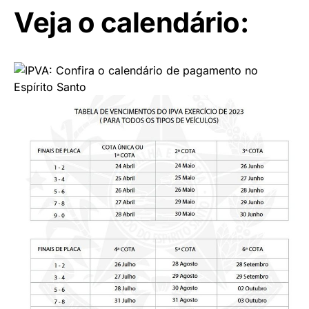
Veja o calendário: