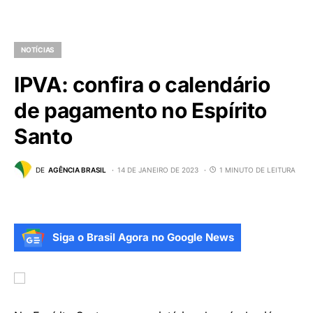
NOTÍCIAS
IPVA: confira o calendário
de pagamento no Espírito
Santo
DE
AGÊNCIA BRASIL
14 DE JANEIRO DE 2023
1 MINUTO DE LEITURA
Siga o Brasil Agora no Google News