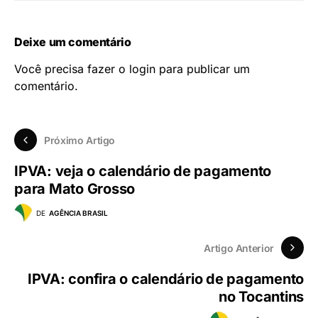
Deixe um comentário
Você precisa fazer o
login
para publicar um
comentário.
Próximo Artigo
IPVA: veja o calendário de pagamento
para Mato Grosso
DE
AGÊNCIA BRASIL
Artigo Anterior
IPVA: confira o calendário de pagamento
no Tocantins