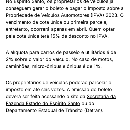
No Espírito Santo, os proprietários de veículos já
conseguem gerar o boleto e pagar o Imposto sobre a
Propriedade de Veículos Automotores (IPVA) 2023. O
vencimento da cota única ou primeira parcela,
entretanto, ocorrerá apenas em abril. Quem optar
pela cota única terá 15% de desconto no IPVA.
A alíquota para carros de passeio e utilitários é de
2% sobre o valor do veículo. No caso de motos,
caminhões, micro-ônibus e ônibus é de 1%.
Os proprietários de veículos poderão parcelar o
imposto em até seis vezes. A emissão do boleto
deverá ser feita acessando o site da
Secretaria da
Fazenda Estado do Espírito Santo
ou do
Departamento Estadual de Trânsito (Detran).