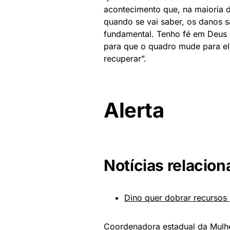
acontecimento que, na maioria 
quando se vai saber, os danos sã
fundamental. Tenho fé em Deus 
para que o quadro mude para el
recuperar”.
Alerta
Notícias relacion
Dino quer dobrar recursos 
Coordenadora estadual da Mulhe