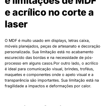
e limitações de MDF
e acrílico no corte a
laser
O MDF é muito usado em displays, letras caixa,
móveis planejados, peças de artesanato e decoração
personalizada. Sua limitação está no acabamento
escurecido das bordas e na necessidade de pós-
processo em alguns casos.
Por outro lado, o acrílico
é
ideal para comunicação visual, brindes, troféus,
maquetes e componentes onde o apelo visual e a
transparência são importantes. Sua limitação está na
fragilidade a impactos e deformações por calor.