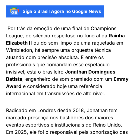
Siga o Brasil Agora no Google News
Por trás da emoção de uma final de Champions
League, do silêncio respeitoso no funeral da
Rainha
Elizabeth II
ou do som limpo de uma raquetada em
Wimbledon, há sempre uma orquestra técnica
atuando com precisão absoluta. E entre os
profissionais que comandam esse espetáculo
invisível, está o brasileiro
Jonathan Domingues
Batista
, engenheiro de som premiado com um
Emmy
Award
e considerado hoje uma referência
internacional em transmissões de alto nível.
Radicado em Londres desde 2018, Jonathan tem
marcado presença nos bastidores dos maiores
eventos esportivos e institucionais do Reino Unido.
Em 2025, ele foi o responsável pela sonorização das