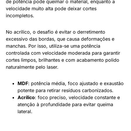
de potência pode queimar o material, enquanto a
velocidade muito alta pode deixar cortes
incompletos.
No acrílico, o desafio é evitar o derretimento
excessivo das bordas, que causa deformações e
manchas. Por isso, utiliza-se uma potência
controlada com velocidade moderada para garantir
cortes limpos, brilhantes e com acabamento polido
naturalmente pelo laser.
MDF
: potência média, foco ajustado e exaustão
potente para retirar resíduos carbonizados.
Acrílico
: foco preciso, velocidade constante e
atenção à profundidade para evitar queima
lateral.