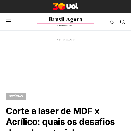
NOTÍCIAS
Corte a laser de MDF x
Acrílico: quais os desafios