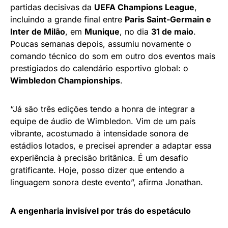
partidas decisivas da
UEFA Champions League
,
incluindo a grande final entre
Paris Saint-Germain e
Inter de Milão
, em
Munique
, no dia
31 de maio
.
Poucas semanas depois, assumiu novamente o
comando técnico do som em outro dos eventos mais
prestigiados do calendário esportivo global: o
Wimbledon Championships
.
“Já são três edições tendo a honra de integrar a
equipe de áudio de Wimbledon. Vim de um país
vibrante, acostumado à intensidade sonora de
estádios lotados, e precisei aprender a adaptar essa
experiência à precisão britânica. É um desafio
gratificante. Hoje, posso dizer que entendo a
linguagem sonora deste evento”, afirma Jonathan.
A engenharia invisível por trás do espetáculo