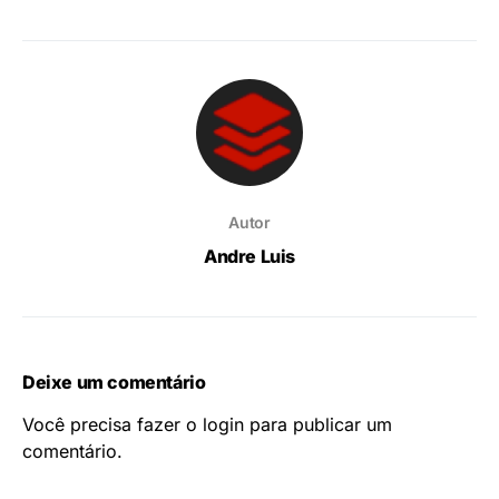
Autor
Andre Luis
Deixe um comentário
Você precisa fazer o
login
para publicar um
comentário.