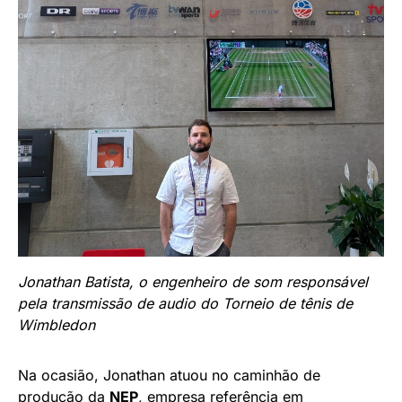
Jonathan Batista, o engenheiro de som responsável
pela transmissão de audio do Torneio de tênis de
Wimbledon
Na ocasião, Jonathan atuou no caminhão de
produção da
NEP
, empresa referência em