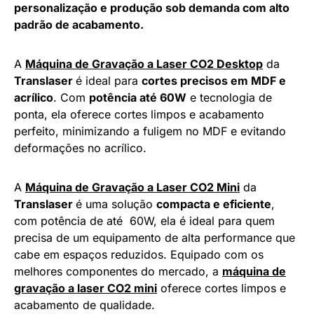
personalização e produção sob demanda com alto
padrão de acabamento.
A
Máquina de Gravação a Laser CO2 Desktop
da
Translaser
é ideal para
cortes precisos em MDF e
acrílico
. Com
potência até 60W
e tecnologia de
ponta, ela oferece cortes limpos e acabamento
perfeito, minimizando a fuligem no MDF e evitando
deformações no acrílico.
A
Máquina de Gravação a Laser CO2 Mini
da
Translaser
é uma solução
compacta e eficiente
,
com potência de até 60W, ela é ideal para quem
precisa de um equipamento de alta performance que
cabe em espaços reduzidos. Equipado com os
melhores componentes do mercado, a
máquina de
gravação a laser CO2 mini
oferece cortes limpos e
acabamento de qualidade.