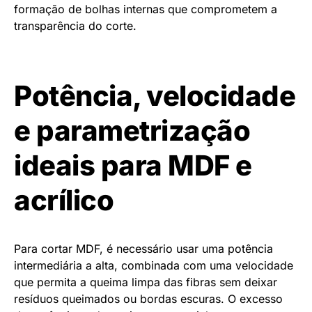
formação de bolhas internas que comprometem a
transparência do corte.
Potência, velocidade
e parametrização
ideais para MDF e
acrílico
Para cortar MDF, é necessário usar uma potência
intermediária a alta, combinada com uma velocidade
que permita a queima limpa das fibras sem deixar
resíduos queimados ou bordas escuras. O excesso