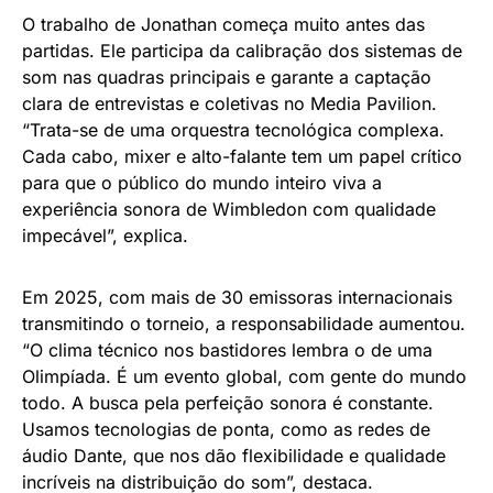
O trabalho de Jonathan começa muito antes das
partidas. Ele participa da calibração dos sistemas de
som nas quadras principais e garante a captação
clara de entrevistas e coletivas no Media Pavilion.
“Trata-se de uma orquestra tecnológica complexa.
Cada cabo, mixer e alto-falante tem um papel crítico
para que o público do mundo inteiro viva a
experiência sonora de Wimbledon com qualidade
impecável”, explica.
Em 2025, com mais de 30 emissoras internacionais
transmitindo o torneio, a responsabilidade aumentou.
“O clima técnico nos bastidores lembra o de uma
Olimpíada. É um evento global, com gente do mundo
todo. A busca pela perfeição sonora é constante.
Usamos tecnologias de ponta, como as redes de
áudio Dante, que nos dão flexibilidade e qualidade
incríveis na distribuição do som”, destaca.