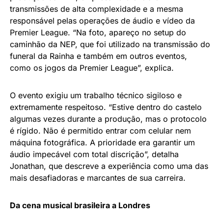
transmissões de alta complexidade e a mesma
responsável pelas operações de áudio e vídeo da
Premier League. “Na foto, apareço no setup do
caminhão da NEP, que foi utilizado na transmissão do
funeral da Rainha e também em outros eventos,
como os jogos da Premier League”, explica.
O evento exigiu um trabalho técnico sigiloso e
extremamente respeitoso. “Estive dentro do castelo
algumas vezes durante a produção, mas o protocolo
é rígido. Não é permitido entrar com celular nem
máquina fotográfica. A prioridade era garantir um
áudio impecável com total discrição”, detalha
Jonathan, que descreve a experiência como uma das
mais desafiadoras e marcantes de sua carreira.
Da cena musical brasileira a Londres