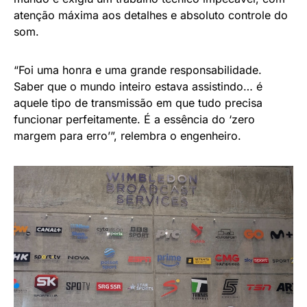
atenção máxima aos detalhes e absoluto controle do
som.
“Foi uma honra e uma grande responsabilidade.
Saber que o mundo inteiro estava assistindo… é
aquele tipo de transmissão em que tudo precisa
funcionar perfeitamente. É a essência do ‘zero
margem para erro’”, relembra o engenheiro.