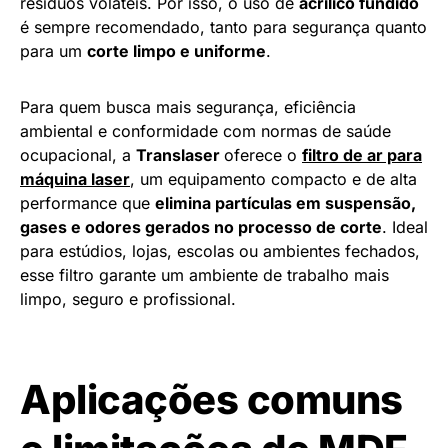
resíduos voláteis. Por isso, o uso de
acrílico fundido
é sempre recomendado, tanto para segurança quanto
para um
corte limpo e uniforme
.
Para quem busca mais segurança, eficiência
ambiental e conformidade com normas de saúde
ocupacional, a
Translaser
oferece o
filtro de ar para
máquina laser
, um equipamento compacto e de alta
performance que
elimina partículas em suspensão,
gases e odores gerados no processo de corte
. Ideal
para estúdios, lojas, escolas ou ambientes fechados,
esse filtro garante um ambiente de trabalho mais
limpo, seguro e profissional.
Aplicações comuns