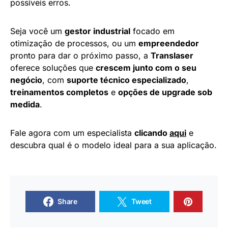
possíveis erros.
Seja você um
gestor industrial
focado em
otimização de processos, ou um
empreendedor
pronto para dar o próximo passo, a
Translaser
oferece soluções que
crescem junto com o seu
negócio
, com
suporte técnico especializado
,
treinamentos completos
e
opções de upgrade sob
medida
.
Fale agora com um especialista
clicando
aqui
e
descubra qual é o modelo ideal para a sua aplicação.
Share
Tweet