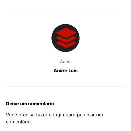
Autor
Andre Luis
Deixe um comentário
Você precisa fazer o
login
para publicar um
comentário.