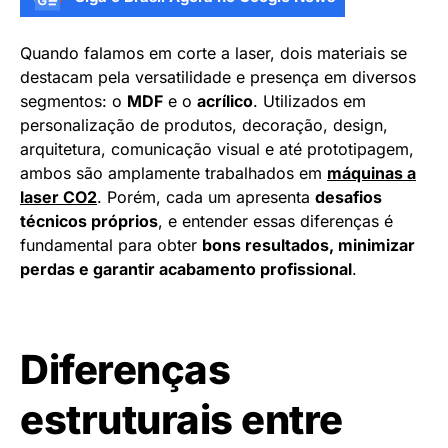
Quando falamos em corte a laser, dois materiais se
destacam pela versatilidade e presença em diversos
segmentos: o
MDF
e o
acrílico
. Utilizados em
personalização de produtos, decoração, design,
arquitetura, comunicação visual e até prototipagem,
ambos são amplamente trabalhados em
máquinas a
laser CO2
. Porém, cada um apresenta
desafios
técnicos próprios
, e entender essas diferenças é
fundamental para obter
bons resultados, minimizar
perdas e garantir acabamento profissional
.
Diferenças
estruturais entre