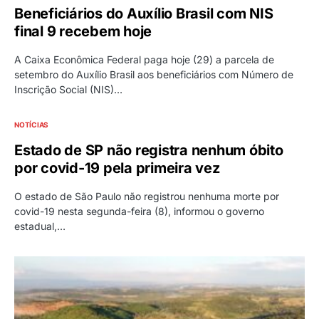
Beneficiários do Auxílio Brasil com NIS
final 9 recebem hoje
A Caixa Econômica Federal paga hoje (29) a parcela de
setembro do Auxílio Brasil aos beneficiários com Número de
Inscrição Social (NIS)…
NOTÍCIAS
Estado de SP não registra nenhum óbito
por covid-19 pela primeira vez
O estado de São Paulo não registrou nenhuma morte por
covid-19 nesta segunda-feira (8), informou o governo
estadual,…