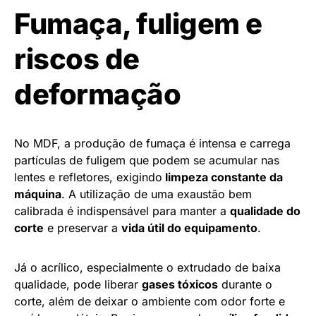
Fumaça, fuligem e
riscos de
deformação
No MDF, a produção de fumaça é intensa e carrega
partículas de fuligem que podem se acumular nas
lentes e refletores, exigindo
limpeza constante da
máquina
. A utilização de uma exaustão bem
calibrada é indispensável para manter a
qualidade do
corte
e preservar a
vida útil do equipamento
.
Já o acrílico, especialmente o extrudado de baixa
qualidade, pode liberar
gases tóxicos
durante o
corte, além de deixar o ambiente com odor forte e