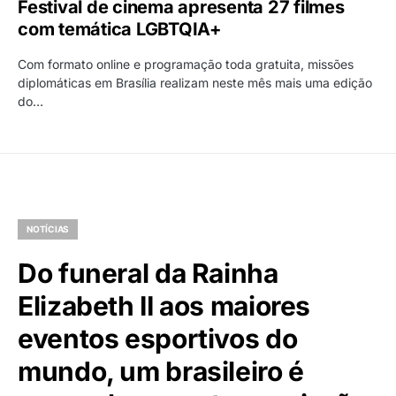
Festival de cinema apresenta 27 filmes
com temática LGBTQIA+
Com formato online e programação toda gratuita, missões
diplomáticas em Brasília realizam neste mês mais uma edição
do…
NOTÍCIAS
Do funeral da Rainha
Elizabeth II aos maiores
eventos esportivos do
mundo, um brasileiro é