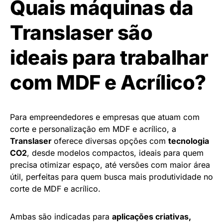
Quais máquinas da
Translaser são
ideais para trabalhar
com MDF e Acrílico?
Para empreendedores e empresas que atuam com
corte e personalização em MDF e acrílico, a
Translaser
oferece diversas opções com
tecnologia
CO2
, desde modelos compactos, ideais para quem
precisa otimizar espaço, até versões com maior área
útil, perfeitas para quem busca mais produtividade no
corte de MDF e acrílico.
Ambas são indicadas para
aplicações criativas,