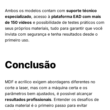
Ambos os modelos contam com
suporte técnico
especializado
, acesso à
plataforma EAD com mais
de 150 vídeos
e possibilidade de testes práticos com
seus próprios materiais, tudo para garantir que você
invista com segurança e tenha resultados desde o
primeiro uso.
Conclusão
MDF e acrílico exigem abordagens diferentes no
corte a laser, mas com a máquina certa e os
parâmetros bem ajustados, é possível alcançar
resultados profissionais
. Entender os desafios de
cada material é o primeiro passo para evitar