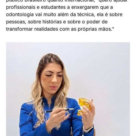
profissionais e estudantes a enxergarem que a
odontologia vai muito além da técnica, ela é sobre
pessoas, sobre histórias e sobre o poder de
transformar realidades com as próprias mãos.”