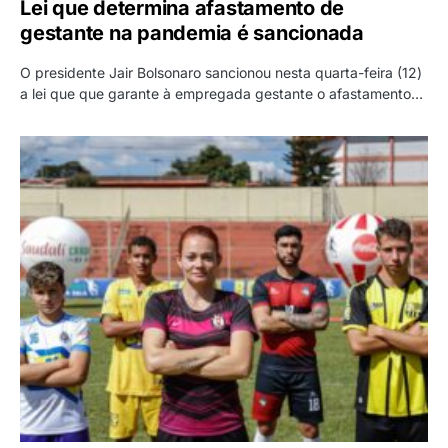
Lei que determina afastamento de
gestante na pandemia é sancionada
O presidente Jair Bolsonaro sancionou nesta quarta-feira (12)
a lei que que garante à empregada gestante o afastamento…