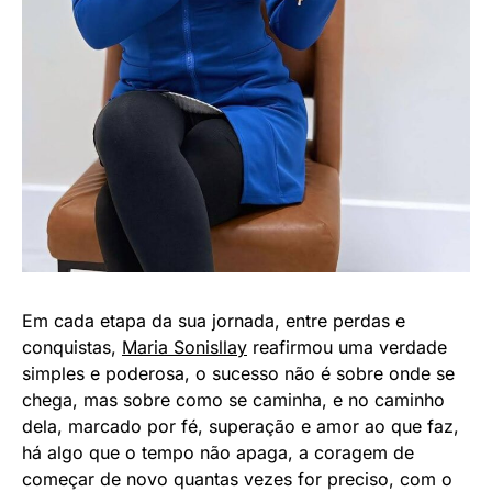
Em cada etapa da sua jornada, entre perdas e
conquistas,
Maria Sonisllay
reafirmou uma verdade
simples e poderosa, o sucesso não é sobre onde se
chega, mas sobre como se caminha, e no caminho
dela, marcado por fé, superação e amor ao que faz,
há algo que o tempo não apaga, a coragem de
começar de novo quantas vezes for preciso, com o