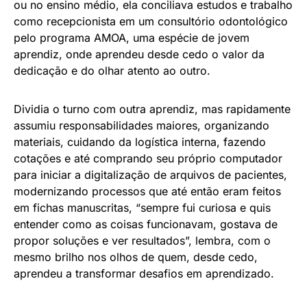
ou no ensino médio, ela conciliava estudos e trabalho
como recepcionista em um consultório odontológico
pelo programa AMOA, uma espécie de jovem
aprendiz, onde aprendeu desde cedo o valor da
dedicação e do olhar atento ao outro.
Dividia o turno com outra aprendiz, mas rapidamente
assumiu responsabilidades maiores, organizando
materiais, cuidando da logística interna, fazendo
cotações e até comprando seu próprio computador
para iniciar a digitalização de arquivos de pacientes,
modernizando processos que até então eram feitos
em fichas manuscritas, “sempre fui curiosa e quis
entender como as coisas funcionavam, gostava de
propor soluções e ver resultados”, lembra, com o
mesmo brilho nos olhos de quem, desde cedo,
aprendeu a transformar desafios em aprendizado.