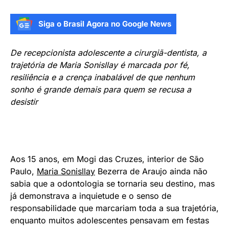
Siga o Brasil Agora no Google News
De recepcionista adolescente a cirurgiã-dentista, a
trajetória de Maria Sonisllay é marcada por fé,
resiliência e a crença inabalável de que nenhum
sonho é grande demais para quem se recusa a
desistir
Aos 15 anos, em Mogi das Cruzes, interior de São
Paulo,
Maria Sonisllay
Bezerra de Araujo ainda não
sabia que a odontologia se tornaria seu destino, mas
já demonstrava a inquietude e o senso de
responsabilidade que marcariam toda a sua trajetória,
enquanto muitos adolescentes pensavam em festas