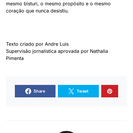
mesmo
bisturi, o mesmo propósito e o mesmo
coração que nunca desistiu.
Texto criado por Andre Luis
Supervisão jornalística aprovada por Nathalia
Pimenta
Share
Tweet