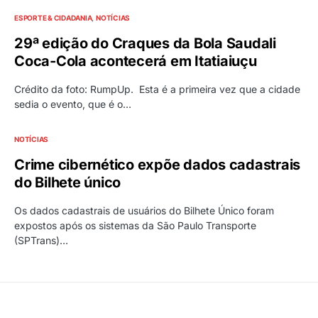
ESPORTE & CIDADANIA
NOTÍCIAS
29ª edição do Craques da Bola Saudali
Coca-Cola acontecerá em Itatiaiuçu
Crédito da foto: RumpUp. Esta é a primeira vez que a cidade
sedia o evento, que é o…
NOTÍCIAS
Crime cibernético expõe dados cadastrais
do Bilhete único
Os dados cadastrais de usuários do Bilhete Único foram
expostos após os sistemas da São Paulo Transporte
(SPTrans)…