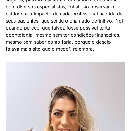
com diversos especialistas, foi ali, ao observar o
cuidado e o impacto de cada profissional na vida de
seus pacientes, que sentiu o chamado definitivo, “foi
quando percebi que talvez fosse possível tentar
odontologia, mesmo sem ter condições financeiras,
mesmo sem saber como faria, porque o desejo
falava mais alto que o medo”, relembra.