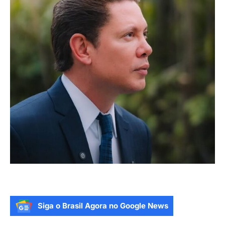
Siga o Brasil Agora no Google News