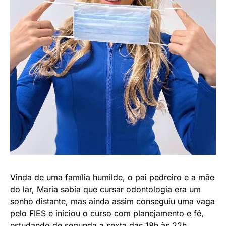
Vinda de uma família humilde, o pai pedreiro e a mãe
do lar, Maria sabia que cursar odontologia era um
sonho distante, mas ainda assim conseguiu uma vaga
pelo FIES e iniciou o curso com planejamento e fé,
estudando de segunda a sexta das 18h às 22h,