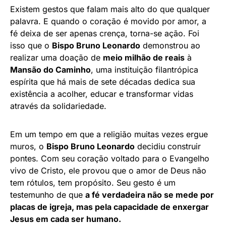
Existem gestos que falam mais alto do que qualquer
palavra. E quando o coração é movido por amor, a
fé deixa de ser apenas crença, torna-se ação. Foi
isso que o
Bispo Bruno Leonardo
demonstrou ao
realizar uma doação de
meio milhão de reais
à
Mansão do Caminho
, uma instituição filantrópica
espírita que há mais de sete décadas dedica sua
existência a acolher, educar e transformar vidas
através da solidariedade.
Em um tempo em que a religião muitas vezes ergue
muros, o
Bispo Bruno Leonardo
decidiu construir
pontes. Com seu coração voltado para o Evangelho
vivo de Cristo, ele provou que o amor de Deus não
tem rótulos, tem propósito. Seu gesto é um
testemunho de que
a fé verdadeira não se mede por
placas de igreja, mas pela capacidade de enxergar
Jesus em cada ser humano.