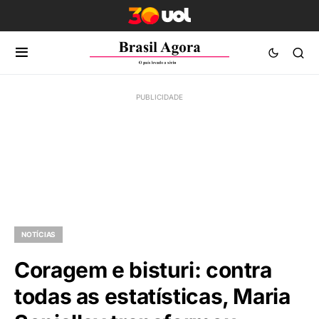
NOTÍCIAS
Coragem e bisturi: contra
todas as estatísticas, Maria