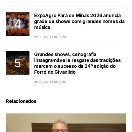
ExpoAgro Pará de Minas 2026 anuncia
grade de shows com grandes nomes da
música
29 DE JULHO DE 2026
Grandes shows, cenografia
instagramável e resgate das tradições
marcam o sucesso da 24ª edição do
Forró do Givanildo
29 DE JULHO DE 2026
Relacionados