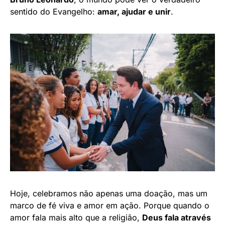
sentido do Evangelho:
amar, ajudar e unir
.
Hoje, celebramos não apenas uma doação, mas um
marco de fé viva e amor em ação. Porque quando o
amor fala mais alto que a religião,
Deus fala através