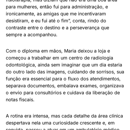
para mulheres, então fui para administração, e
ironicamente, as amigas que me incentivaram
desistiram, e eu fui até o fim”, conta, rindo do
contraste entre o destino e a perseverança que
sempre a acompanhou.
Com o diploma em mãos, Maria deixou a loja e
começou a trabalhar em um centro de radiologia
odontológica, ainda sem imaginar que um dia estaria
do outro lado das imagens, cuidando de sorrisos, sua
função era essencial para o fluxo dos atendimentos,
separava documentos, embalava exames, organizava
o envio para consultórios e cuidava da liberação de
notas fiscais.
A rotina era intensa, mas cada detalhe da área clínica
despertava nela uma curiosidade crescente e, em
seguida, passou a atuar em um ambulatório médico