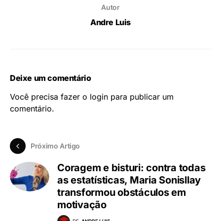
Autor
Andre Luis
Deixe um comentário
Você precisa fazer o
login
para publicar um
comentário.
Próximo Artigo
Coragem e bisturi: contra todas
as estatísticas, Maria Sonisllay
transformou obstáculos em
motivação