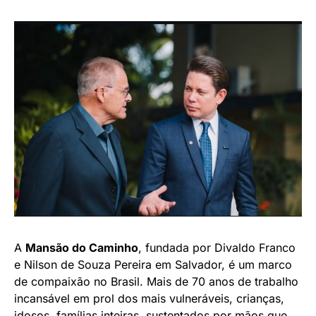
A
Mansão do Caminho
, fundada por Divaldo Franco
e Nilson de Souza Pereira em Salvador, é um marco
de compaixão no Brasil. Mais de 70 anos de trabalho
incansável em prol dos mais vulneráveis, crianças,
idosos, famílias inteiras, sustentados por mãos que