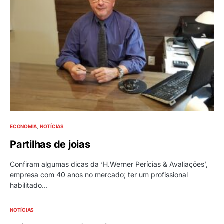
ECONOMIA
NOTÍCIAS
Partilhas de joias
Confiram algumas dicas da ‘H.Werner Perícias & Avaliações’,
empresa com 40 anos no mercado; ter um profissional
habilitado…
NOTÍCIAS