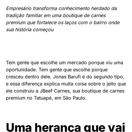
Empresário transforma conhecimento herdado da
tradição familiar em uma boutique de carnes
premium que fortalece os laços com o bairro onde
sua história começou
Tem gente que escolhe um mercado porque viu uma
oportunidade. Tem gente que escolhe porque
cresceu dentro dele.
Jonas Barufi
é do segundo tipo,
e essa diferença explica muita coisa sobre o jeito que
ele construiu a JBeef Carnes, sua boutique de carnes
premium no Tatuapé, em São Paulo.
Uma herança que vai