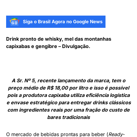
Siga o Brasil Agora no Google News
Drink pronto de whisky, mel das montanhas
capixabas e gengibre – Divulgação.
A Sr. Nº 5, recente lançamento da marca, tem o
preço médio de R$ 18,00 por litro e isso é possível
pois a produtora capixaba utiliza eficiência logística
e envase estratégico para entregar drinks clássicos
com ingredientes reais por uma fração do custo de
bares tradicionais
O mercado de bebidas prontas para beber (
Ready-