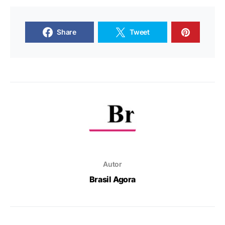
Share
Tweet
Autor
Brasil Agora