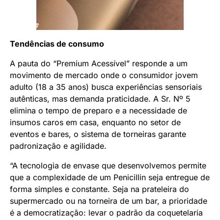
Tendências de consumo
A pauta do “Premium Acessível” responde a um
movimento de mercado onde o consumidor jovem
adulto (18 a 35 anos) busca experiências sensoriais
autênticas, mas demanda praticidade. A Sr. Nº 5
elimina o tempo de preparo e a necessidade de
insumos caros em casa, enquanto no setor de
eventos e bares, o sistema de torneiras garante
padronização e agilidade.
“A tecnologia de envase que desenvolvemos permite
que a complexidade de um Penicillin seja entregue de
forma simples e constante. Seja na prateleira do
supermercado ou na torneira de um bar, a prioridade
é a democratização: levar o padrão da coquetelaria