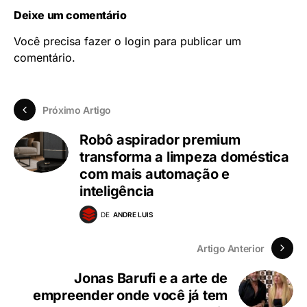
Deixe um comentário
Você precisa fazer o
login
para publicar um
comentário.
Próximo Artigo
Robô aspirador premium
transforma a limpeza doméstica
com mais automação e
inteligência
DE
ANDRE LUIS
Artigo Anterior
Jonas Barufi e a arte de
empreender onde você já tem