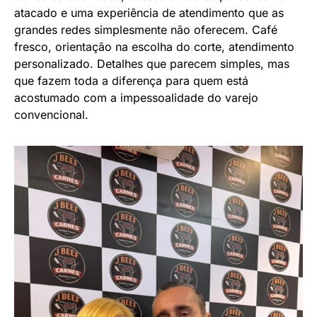
atacado e uma
experiência de atendimento que as
grandes redes simplesmente não oferecem. Café
fresco, orientação na escolha do corte, atendimento
personalizado. Detalhes que parecem simples, mas
que fazem toda a diferença para quem está
acostumado com a impessoalidade do varejo
convencional.