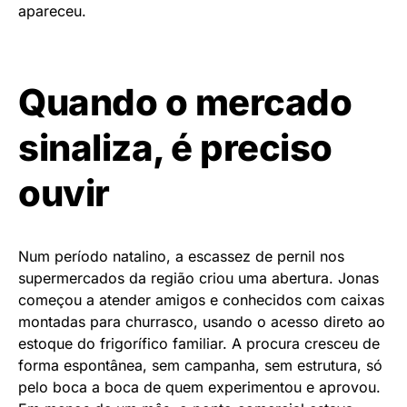
apareceu.
Quando o mercado
sinaliza, é preciso
ouvir
Num período natalino, a escassez de pernil nos
supermercados da região criou uma abertura. Jonas
começou a atender amigos e conhecidos com caixas
montadas para churrasco, usando o acesso direto ao
estoque do frigorífico familiar. A procura cresceu de
forma espontânea, sem campanha, sem estrutura, só
pelo boca a boca de quem experimentou e aprovou.