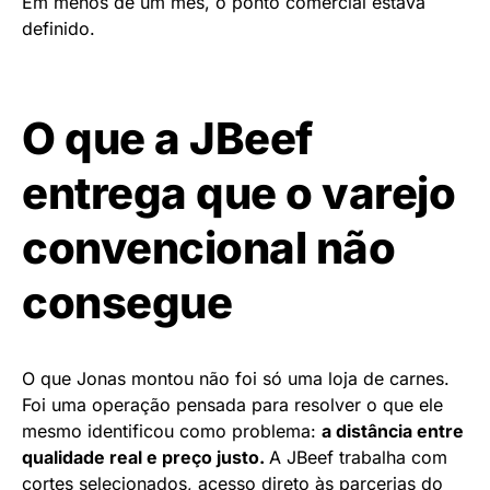
Em menos de um mês, o ponto comercial estava
definido.
O que a JBeef
entrega que o varejo
convencional não
consegue
O que Jonas montou não foi só uma loja de carnes.
Foi uma operação pensada para resolver o que ele
mesmo identificou como problema:
a distância entre
qualidade real e preço justo.
A JBeef trabalha com
cortes selecionados, acesso direto às parcerias do