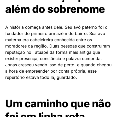
além do sobrenome
A história começa antes dele. Seu avô paterno foi o
fundador do primeiro armazém do bairro. Sua avó
materna era cabeleireira conhecida entre os
moradores da região. Duas pessoas que construíram
reputação no Tatuapé da forma mais antiga que
existe: presença, constância e palavra cumprida.
Jonas cresceu vendo isso de perto, e quando chegou
a hora de empreender por conta própria, esse
repertório estava todo lá, guardado.
Um caminho que não
foi em linha reta