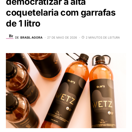
democratizar a alta
coquetelaria com garrafas
de 1 litro
DE
BRASIL AGORA
27 DE MAIO DE 2026
2 MINUTOS DE LEITURA