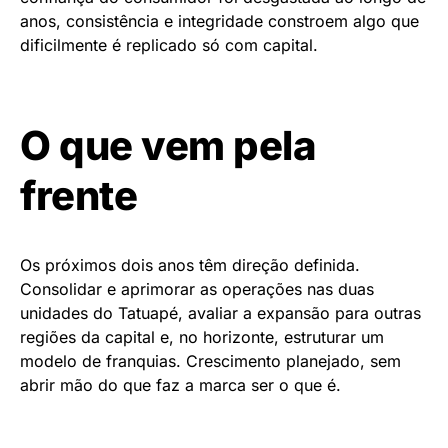
anos, consistência e integridade constroem algo que
dificilmente é replicado só com capital.
O que vem pela
frente
Os próximos dois anos têm direção definida.
Consolidar e aprimorar as operações nas duas
unidades do Tatuapé, avaliar a expansão para outras
regiões da capital e, no horizonte, estruturar um
modelo de franquias. Crescimento planejado, sem
abrir mão do que faz a marca ser o que é.