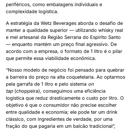
periféricos, como embalagens individuais e
complexidade logística.
A estratégia da Wetz Beverages aborda o desafio de
manter a qualidade superior — utilizando whisky real
e mel artesanal da Região Serrana do Espírito Santo
— enquanto mantém um preço final agressivo. De
acordo com a empresa, o formato de 1 litro é o pilar
que permite essa viabilidade econômica.
“Nosso modelo de negócio foi pensado para quebrar
a barreira do preço na alta coquetelaria. Ao optarmos
pela garrafa de 1 litro e pelo sistema
on
tap
(choppeira), conseguimos uma eficiência
logística que reduz drasticamente o custo por litro. O
objetivo é que o consumidor não precise escolher
entre qualidade e economia; ele pode ter um drink
clássico, com ingredientes de verdade, por uma
fração do que pagaria em um balcão tradicional”,