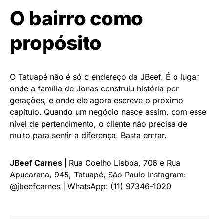
O bairro como
propósito
O Tatuapé não é só o endereço da JBeef. É o lugar
onde a família de Jonas construiu história por
gerações, e onde ele agora escreve o próximo
capítulo. Quando um negócio nasce assim, com esse
nível de pertencimento, o cliente não precisa de
muito para sentir a diferença. Basta entrar.
JBeef Carnes
| Rua Coelho Lisboa, 706 e Rua
Apucarana, 945, Tatuapé, São Paulo Instagram:
@jbeefcarnes | WhatsApp: (11) 97346-1020