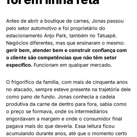
Antes de abrir a boutique de carnes, Jonas passou
pelo setor automotivo e foi proprietário do
estacionamento Anjo Park, também no Tatuapé.
Negócios diferentes, mas que ensinaram o mesmo:
gerir bem, atender bem e construir confiança com
o cliente são competências que não têm setor
específico.
Funcionam em qualquer mercado.
O frigorífico da família, com mais de cinquenta anos
no atacado, sempre esteve presente na trajetória dele
como pano de fundo. Jonas conhecia a cadeia
produtiva da carne de dentro para fora, sabia como
o preço se formava, onde os intermediários
engordavam a margem e onde o consumidor final
pagava mais do que deveria. Essa leitura ficou
acumulando durante anos, até que o momento certo