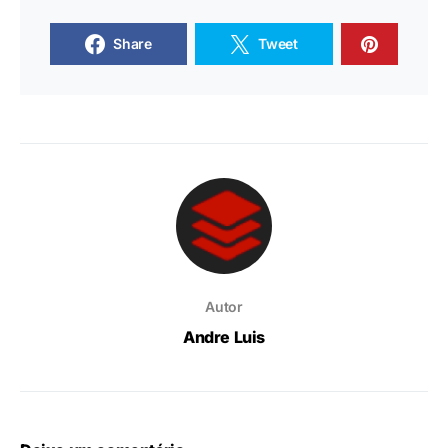
Share
Tweet
Autor
Andre Luis