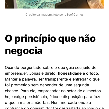
Crédito da imagem: foto por JBeef Carnes
O princípio que não
negocia
Quando perguntado sobre o que guia seu jeito de
empreender, Jonas é direto:
honestidade é o foco.
Manter a palavra, ser transparente e entregar o que
foi prometido sem depender de uma segunda
chance. Para ele, empreender no setor de alimentos
hoje exige persistência, ética e disposição para fazer
o que a maioria não faz. Num mercado onde a
confiança do consumidor foi desgastada ao longo de