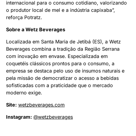
internacional para o consumo cotidiano, valorizando
o produtor local de mel e a indústria capixaba”,
reforça Potratz.
Sobre a Wetz Beverages
Localizada em Santa Maria de Jetibá (ES), a Wetz
Beverages combina a tradição da Região Serrana
com inovação em envase. Especializada em
coquetéis clássicos prontos para o consumo, a
empresa se destaca pelo uso de insumos naturais e
pela missão de democratizar o acesso a bebidas
sofisticadas com a praticidade que o mercado
moderno exige.
Site:
wetzbeverages.com
Instagram:
@wetzbeverages