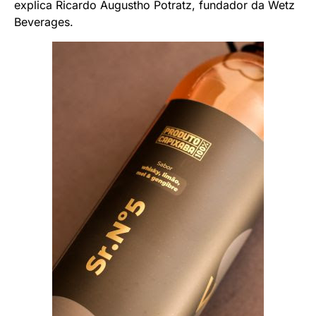
explica Ricardo Augustho Potratz, fundador da Wetz
Beverages.