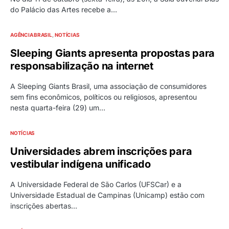
do Palácio das Artes recebe a…
AGÊNCIA BRASIL
NOTÍCIAS
Sleeping Giants apresenta propostas para
responsabilização na internet
A Sleeping Giants Brasil, uma associação de consumidores
sem fins econômicos, políticos ou religiosos, apresentou
nesta quarta-feira (29) um…
NOTÍCIAS
Universidades abrem inscrições para
vestibular indígena unificado
A Universidade Federal de São Carlos (UFSCar) e a
Universidade Estadual de Campinas (Unicamp) estão com
inscrições abertas…