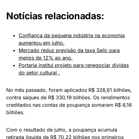
Notícias relacionadas:
Confiança da pequena indústria na economia
aumentou em julho.
Mercado reduz previsão da taxa Selic para
menos de 12% ao ano.
Portaria institui projeto para renegociar dívidas
do setor cultural .
No mês passado, foram aplicados R$ 326,61 bilhões,
contra saques de R$ 330,19 bilhões. Os rendimentos
creditados nas contas de poupança somaram R$ 6,16
bilhões.
Com o resultado de julho, a poupança acumula
retirada líquida de R$ 70,22 bilhões nos primeiros