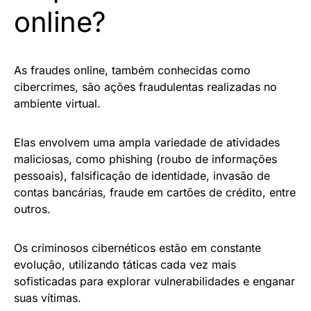
online?
As fraudes online, também conhecidas como
cibercrimes, são ações fraudulentas realizadas no
ambiente virtual.
Elas envolvem uma ampla variedade de atividades
maliciosas, como phishing (roubo de informações
pessoais), falsificação de identidade, invasão de
contas bancárias, fraude em cartões de crédito, entre
outros.
Os criminosos cibernéticos estão em constante
evolução, utilizando táticas cada vez mais
sofisticadas para explorar vulnerabilidades e enganar
suas vítimas.