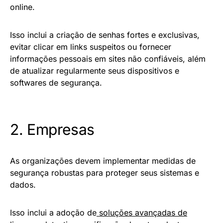
online.
Isso inclui a criação de senhas fortes e exclusivas,
evitar clicar em links suspeitos ou fornecer
informações pessoais em sites não confiáveis, além
de atualizar regularmente seus dispositivos e
softwares de segurança.
2. Empresas
As organizações devem implementar medidas de
segurança robustas para proteger seus sistemas e
dados.
Isso inclui a adoção de
soluções avançadas de