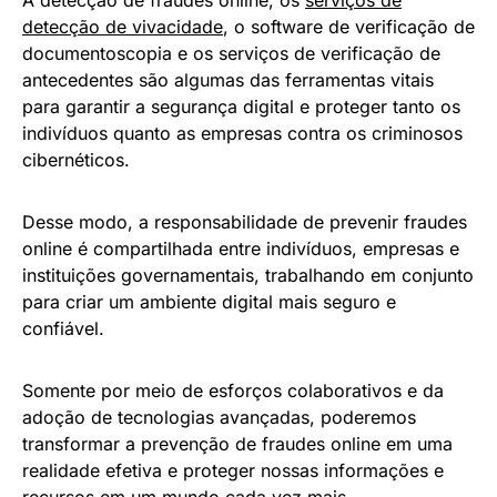
A detecção de fraudes online, os
serviços de
detecção de vivacidade
, o software de verificação de
documentoscopia e os serviços de verificação de
antecedentes são algumas das ferramentas vitais
para garantir a segurança digital e proteger tanto os
indivíduos quanto as empresas contra os criminosos
cibernéticos.
Desse modo, a responsabilidade de prevenir fraudes
online é compartilhada entre indivíduos, empresas e
instituições governamentais, trabalhando em conjunto
para criar um ambiente digital mais seguro e
confiável.
Somente por meio de esforços colaborativos e da
adoção de tecnologias avançadas, poderemos
transformar a prevenção de fraudes online em uma
realidade efetiva e proteger nossas informações e