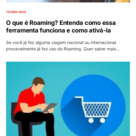
TECNOLOGIA
O que é Roaming? Entenda como essa
ferramenta funciona e como ativá-la
Se você já fez alguma viagem nacional ou internacional
provavelmente já fez uso do Roaming. Quer saber mais…