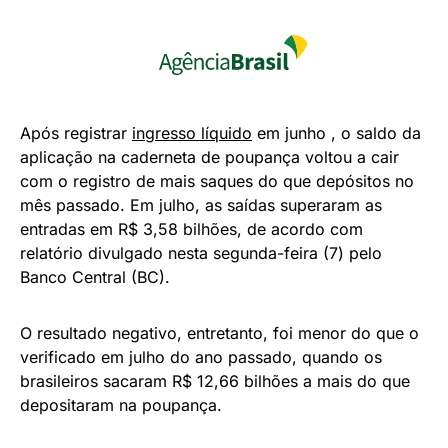
Após registrar
ingresso líquido
em junho , o saldo da
aplicação na caderneta de poupança voltou a cair
com o registro de mais saques do que depósitos no
mês passado. Em julho, as saídas superaram as
entradas em R$ 3,58 bilhões, de acordo com
relatório divulgado nesta segunda-feira (7) pelo
Banco Central (BC).
O resultado negativo, entretanto, foi menor do que o
verificado em julho do ano passado, quando os
brasileiros sacaram R$ 12,66 bilhões a mais do que
depositaram na poupança.