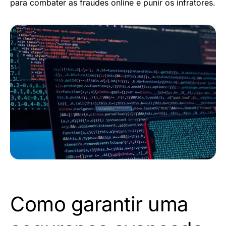
para combater as fraudes online e punir os infratores.
Como garantir uma