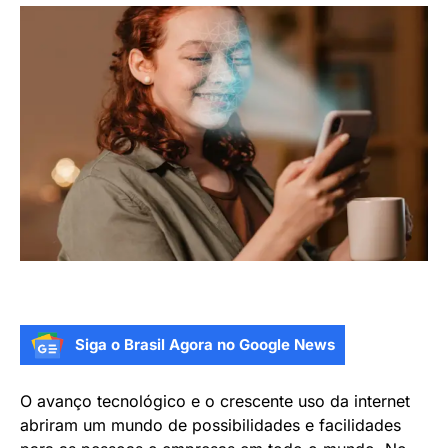
Siga o Brasil Agora no Google News
O avanço tecnológico e o crescente uso da internet
abriram um mundo de possibilidades e facilidades