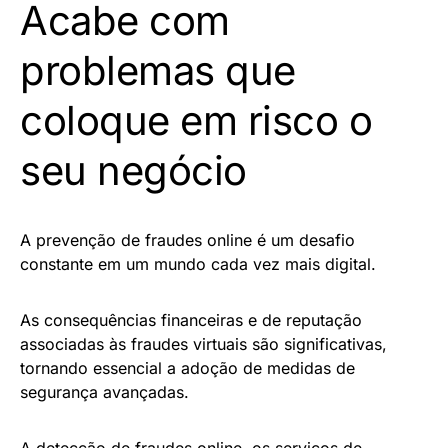
Acabe com
problemas que
coloque em risco o
seu negócio
A prevenção de fraudes online é um desafio
constante em um mundo cada vez mais digital.
As consequências financeiras e de reputação
associadas às fraudes virtuais são significativas,
tornando essencial a adoção de medidas de
segurança avançadas.