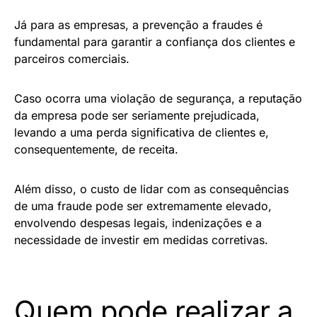
Já para as empresas, a prevenção a fraudes é
fundamental para garantir a confiança dos clientes e
parceiros comerciais.
Caso ocorra uma violação de segurança, a reputação
da empresa pode ser seriamente prejudicada,
levando a uma perda significativa de clientes e,
consequentemente, de receita.
Além disso, o custo de lidar com as consequências
de uma fraude pode ser extremamente elevado,
envolvendo despesas legais, indenizações e a
necessidade de investir em medidas corretivas.
Quem pode realizar a