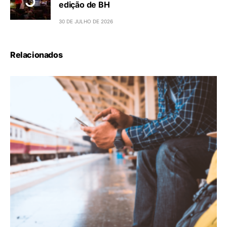
edição de BH
30 DE JULHO DE 2026
Relacionados