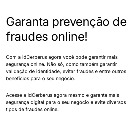
Garanta prevenção de
fraudes online!
Com a idCerberus agora você pode garantir mais
segurança online. Não só, como também garantir
validação de identidade, evitar fraudes e entre outros
benefícios para o seu negócio.
Acesse a idCerberus agora mesmo e garanta mais
segurança digital para o seu negócio e evite diversos
tipos de fraudes online.