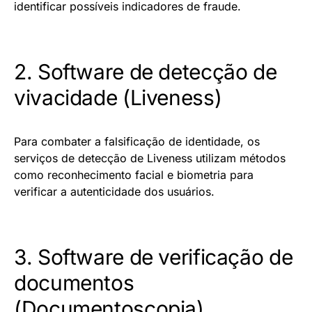
identificar possíveis indicadores de fraude.
2. Software de detecção de
vivacidade (Liveness)
Para combater a falsificação de identidade, os
serviços de detecção de Liveness utilizam métodos
como reconhecimento facial e biometria para
verificar a autenticidade dos usuários.
3. Software de verificação de
documentos
(Documentoscopia)