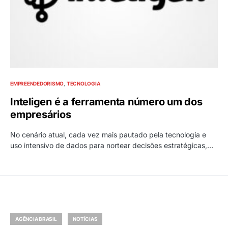
EMPREENDEDORISMO
TECNOLOGIA
Inteligen é a ferramenta número um dos
empresários
No cenário atual, cada vez mais pautado pela tecnologia e
uso intensivo de dados para nortear decisões estratégicas,…
AGÊNCIA BRASIL
NOTÍCIAS