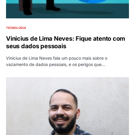
TECNOLOGIA
Vinicius de Lima Neves: Fique atento com
seus dados pessoais
Vinicius de Lima Neves fala um pouco mais sobre o
vazamento de dados pessoais, e os perigos que…