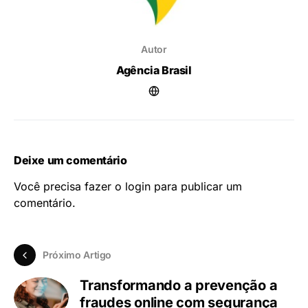
Autor
Agência Brasil
Deixe um comentário
Você precisa fazer o
login
para publicar um
comentário.
Próximo Artigo
Transformando a prevenção a
fraudes online com segurança