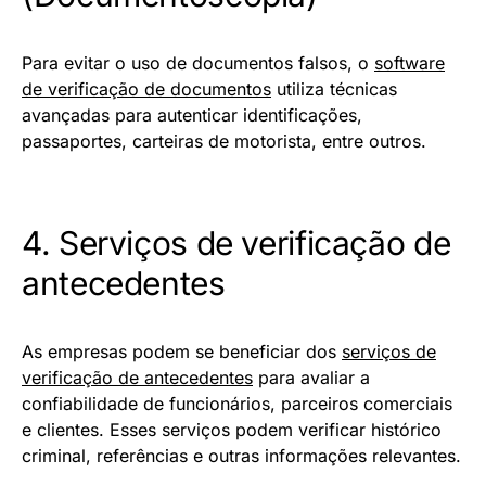
Para evitar o uso de documentos falsos, o
software
de verificação de documentos
utiliza técnicas
avançadas para autenticar identificações,
passaportes, carteiras de motorista, entre outros.
4. Serviços de verificação de
antecedentes
As empresas podem se beneficiar dos
serviços de
verificação de antecedentes
para avaliar a
confiabilidade de funcionários, parceiros comerciais
e clientes. Esses serviços podem verificar histórico
criminal, referências e outras informações relevantes.