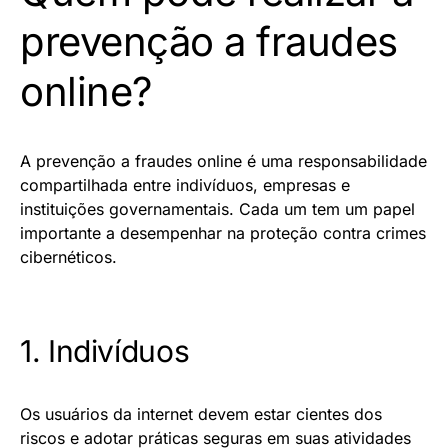
prevenção a fraudes
online?
A prevenção a fraudes online é uma responsabilidade
compartilhada entre indivíduos, empresas e
instituições governamentais. Cada um tem um papel
importante a desempenhar na proteção contra crimes
cibernéticos.
1. Indivíduos
Os usuários da internet devem estar cientes dos
riscos e adotar práticas seguras em suas atividades