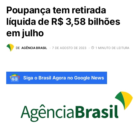
Poupança tem retirada
líquida de R$ 3,58 bilhões
em julho
DE
AGÊNCIA BRASIL
7 DE AGOSTO DE 2023
1 MINUTO DE LEITURA
Siga o Brasil Agora no Google News