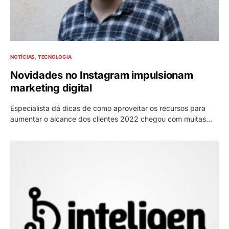
NOTÍCIAS
TECNOLOGIA
Novidades no Instagram impulsionam
marketing digital
Especialista dá dicas de como aproveitar os recursos para
aumentar o alcance dos clientes 2022 chegou com muitas…