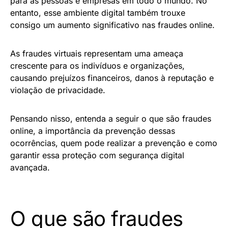
para as pessoas e empresas em todo o mundo. No
entanto, esse ambiente digital também trouxe
consigo um aumento significativo nas fraudes online.
As fraudes virtuais representam uma ameaça
crescente para os indivíduos e organizações,
causando prejuízos financeiros, danos à reputação e
violação de privacidade.
Pensando nisso, entenda a seguir o que são fraudes
online, a importância da prevenção dessas
ocorrências, quem pode realizar a prevenção e como
garantir essa proteção com segurança digital
avançada.
O que são fraudes