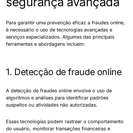
segurança avançada
Para garantir uma prevenção eficaz a fraudes online,
é necessário o uso de tecnologias avançadas e
serviços especializados. Algumas das principais
ferramentas e abordagens incluem:
1. Detecção de fraude online
A detecção de fraudes online envolve o uso de
algoritmos e análises para identificar padrões
suspeitos ou atividades não autorizadas.
Essas tecnologias podem rastrear o comportamento
do usuário, monitorar transações financeiras e