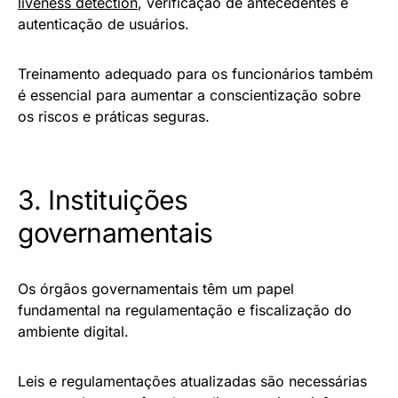
liveness detection
, verificação de antecedentes e
autenticação de usuários.
Treinamento adequado para os funcionários também
é essencial para aumentar a conscientização sobre
os riscos e práticas seguras.
3. Instituições
governamentais
Os órgãos governamentais têm um papel
fundamental na regulamentação e fiscalização do
ambiente digital.
Leis e regulamentações atualizadas são necessárias