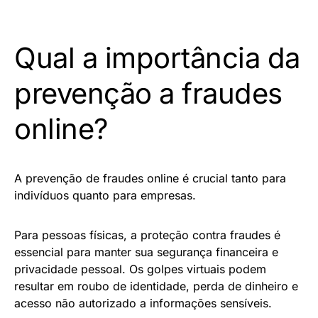
Qual a importância da
prevenção a fraudes
online?
A prevenção de fraudes online é crucial tanto para
indivíduos quanto para empresas.
Para pessoas físicas, a proteção contra fraudes é
essencial para manter sua segurança financeira e
privacidade pessoal. Os golpes virtuais podem
resultar em roubo de identidade, perda de dinheiro e
acesso não autorizado a informações sensíveis.