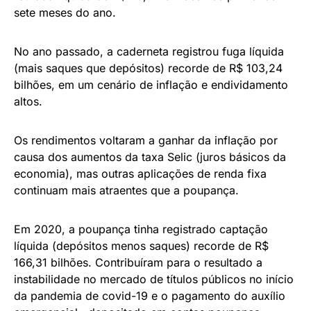
sete meses do ano.
No ano passado, a caderneta registrou fuga líquida
(mais saques que depósitos) recorde de R$ 103,24
bilhões, em um cenário de inflação e endividamento
altos.
Os rendimentos voltaram a ganhar da inflação por
causa dos aumentos da taxa Selic (juros básicos da
economia), mas outras aplicações de renda fixa
continuam mais atraentes que a poupança.
Em 2020, a poupança tinha registrado captação
líquida (depósitos menos saques) recorde de R$
166,31 bilhões. Contribuíram para o resultado a
instabilidade no mercado de títulos públicos no início
da pandemia de covid-19 e o pagamento do auxílio