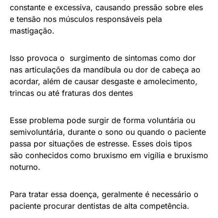
constante e excessiva, causando pressão sobre eles
e tensão nos músculos responsáveis pela
mastigação.
Isso provoca o surgimento de sintomas como dor
nas articulações da mandíbula ou dor de cabeça ao
acordar, além de causar desgaste e amolecimento,
trincas ou até fraturas dos dentes
Esse problema pode surgir de forma voluntária ou
semivoluntária, durante o sono ou quando o paciente
passa por situações de estresse. Esses dois tipos
são conhecidos como bruxismo em vigília e bruxismo
noturno.
Para tratar essa doença, geralmente é necessário o
paciente procurar dentistas de alta competência.