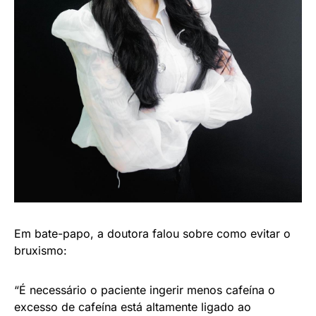
Em bate-papo, a doutora falou sobre como evitar o
bruxismo:
“É necessário o paciente ingerir menos cafeína o
excesso de cafeína está altamente ligado ao