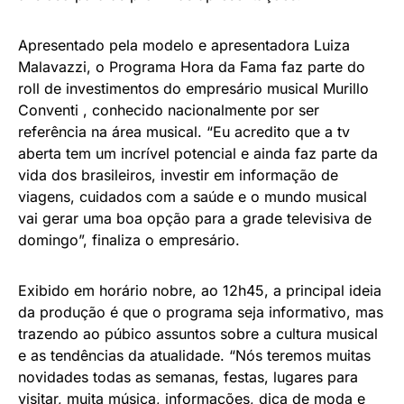
​Apresentado pela modelo e apresentadora Luiza
Malavazzi, o Programa Hora da Fama faz parte do
roll de investimentos do empresário musical Murillo
Conventi , conhecido nacionalmente por ser
referência na área musical. “Eu acredito que a tv
aberta tem um incrível potencial e ainda faz parte da
vida dos brasileiros, investir em informação de
viagens, cuidados com a saúde e o mundo musical
vai gerar uma boa opção para a grade televisiva de
domingo”, finaliza o empresário.
​Exibido em horário nobre, ao 12h45, a principal ideia
da produção é que o programa seja informativo, mas
trazendo ao púbico assuntos sobre a cultura musical
e as tendências da atualidade. “Nós teremos muitas
novidades todas as semanas, festas, lugares para
visitar, muita música, informações, dica de moda e