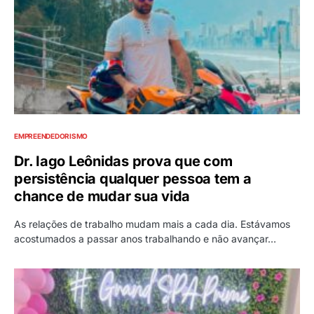
EMPREENDEDORISMO
Dr. Iago Leônidas prova que com
persistência qualquer pessoa tem a
chance de mudar sua vida
As relações de trabalho mudam mais a cada dia. Estávamos
acostumados a passar anos trabalhando e não avançar…