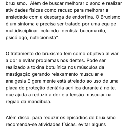
bruxismo. Além de buscar melhorar o sono e realizar
atividades físicas como recuso para melhorar a
ansiedade com a descarga de endorfina. O Bruxismo
é um sintoma e precisa ser tratado por uma equipe
multidisciplinar incluindo dentista bucomaxilo,
psicólogo, nutricionista”.
O tratamento do bruxismo tem como objetivo aliviar
a dor e evitar problemas nos dentes. Pode ser
realizado a toxina botulínica nos músculos da
mastigação gerando relaxamento muscular e
analgesia E geralmente está atrelado ao uso de uma
placa de proteção dentária acrílica durante à noite,
que ajuda a reduzir a dor e a tensão muscular na
região da mandíbula.
Além disso, para reduzir os episódios de bruxismo
recomenda-se atividades físicas, evitar alguns