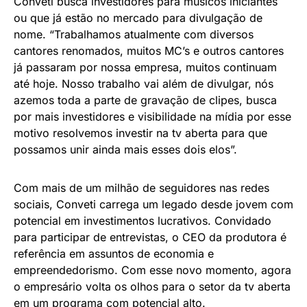
Conveti busca investidores para músicos iniciantes
ou que já estão no mercado para divulgação de
nome. “Trabalhamos atualmente com diversos
cantores renomados, muitos MC’s e outros cantores
já passaram por nossa empresa, muitos continuam
até hoje. Nosso trabalho vai além de divulgar, nós
azemos toda a parte de gravação de clipes, busca
por mais investidores e visibilidade na mídia por esse
motivo resolvemos investir na tv aberta para que
possamos unir ainda mais esses dois elos”.
Com mais de um milhão de seguidores nas redes
sociais, Conveti carrega um legado desde jovem com
potencial em investimentos lucrativos. Convidado
para participar de entrevistas, o CEO da produtora é
referência em assuntos de economia e
empreendedorismo. Com esse novo momento, agora
o empresário volta os olhos para o setor da tv aberta
em um programa com potencial alto.