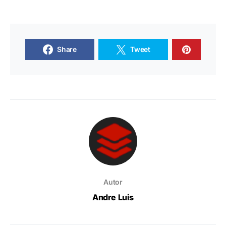
Share
Tweet
Autor
Andre Luis