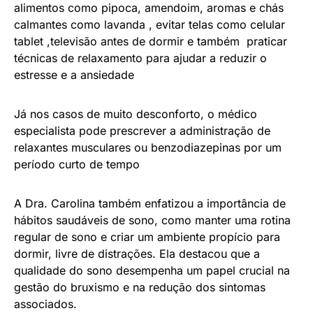
alimentos como pipoca, amendoim, aromas e chás
calmantes como lavanda , evitar telas como celular
tablet ,televisão antes de dormir e também praticar
técnicas de relaxamento para ajudar a reduzir o
estresse e a ansiedade
Já nos casos de muito desconforto, o médico
especialista pode prescrever a administração de
relaxantes musculares ou benzodiazepinas por um
período curto de tempo
A Dra. Carolina também enfatizou a importância de
hábitos saudáveis de sono, como manter uma rotina
regular de sono e criar um ambiente propício para
dormir, livre de distrações. Ela destacou que a
qualidade do sono desempenha um papel crucial na
gestão do bruxismo e na redução dos sintomas
associados.