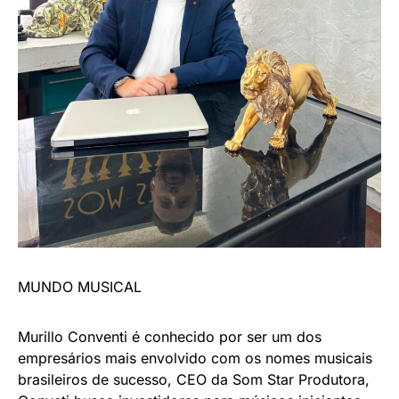
MUNDO MUSICAL
​Murillo Conventi é conhecido por ser um dos
empresários mais envolvido com os nomes musicais
brasileiros de sucesso, CEO da Som Star Produtora,