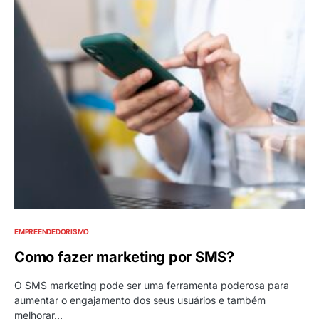
EMPREENDEDORISMO
Como fazer marketing por SMS?
O SMS marketing pode ser uma ferramenta poderosa para
aumentar o engajamento dos seus usuários e também
melhorar…