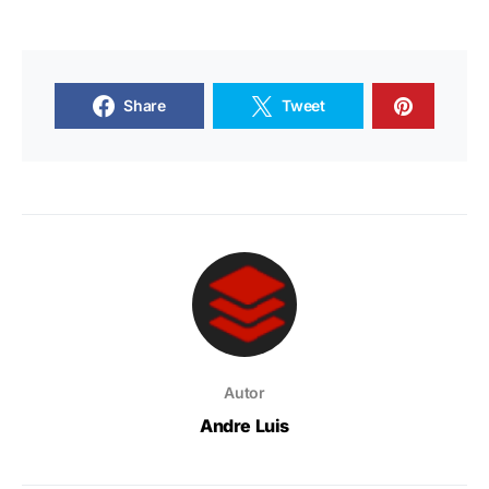
Share
Tweet
Autor
Andre Luis