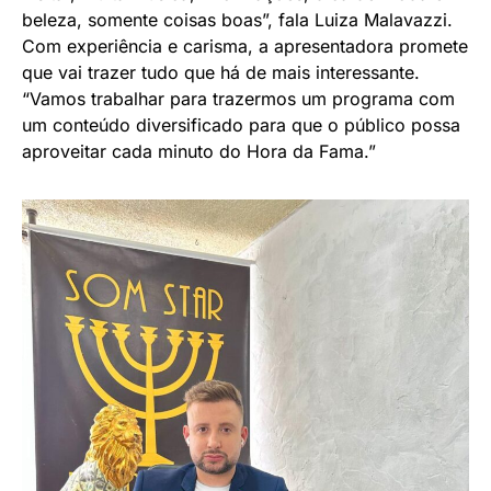
beleza, somente coisas boas”, fala Luiza Malavazzi.
Com experiência e carisma, a apresentadora promete
que vai trazer tudo que há de mais interessante.
“Vamos trabalhar para trazermos um programa com
um conteúdo diversificado para que o público possa
aproveitar cada minuto do Hora da Fama.”