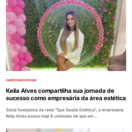
EMPREENDEDORISMO
Keila Alves compartilha sua jornada de
sucesso como empresária da área estética
Sócia fundadora da rede “Spa Saúde Estética”, a empresária
Keila Alves possui hoje 8 unidades de spa em…