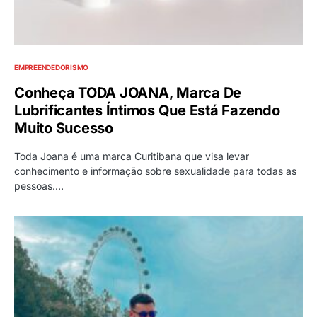
EMPREENDEDORISMO
Conheça TODA JOANA, Marca De
Lubrificantes Íntimos Que Está Fazendo
Muito Sucesso
Toda Joana é uma marca Curitibana que visa levar
conhecimento e informação sobre sexualidade para todas as
pessoas.…