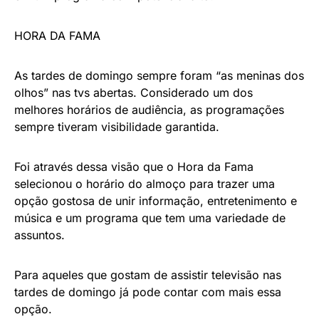
HORA DA FAMA
​As tardes de domingo sempre foram “as meninas dos
olhos” nas tvs abertas. Considerado um dos
melhores horários de audiência, as programações
sempre tiveram visibilidade garantida.
​Foi através dessa visão que o Hora da Fama
selecionou o horário do almoço para trazer uma
opção gostosa de unir informação, entretenimento e
música e um programa que tem uma variedade de
assuntos.
Para aqueles que gostam de assistir televisão nas
tardes de domingo já pode contar com mais essa
opção.