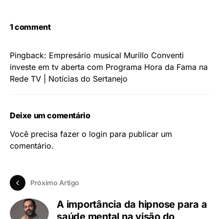
1 comment
Pingback:
Empresário musical Murillo Conventi
investe em tv aberta com Programa Hora da Fama na
Rede TV | Notícias do Sertanejo
Deixe um comentário
Você precisa fazer o
login
para publicar um
comentário.
Próximo Artigo
A importância da hipnose para a
saúde mental na visão do