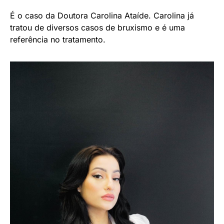
É o caso da Doutora Carolina Ataíde. Carolina já
tratou de diversos casos de bruxismo e é uma
referência no tratamento.