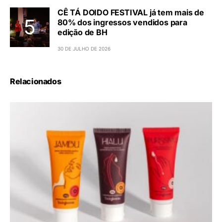
CÊ TÁ DOIDO FESTIVAL já tem mais de
80% dos ingressos vendidos para
edição de BH
30 DE JULHO DE 2026
Relacionados