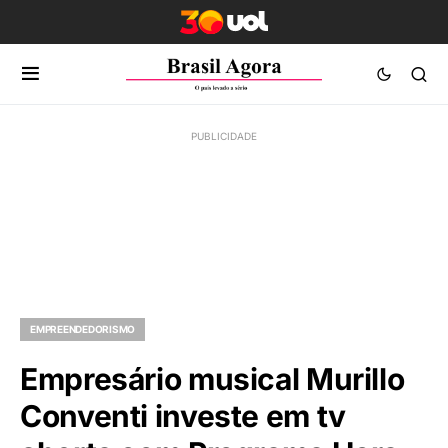
EMPREENDEDORISMO
Empresário musical Murillo
Conventi investe em tv