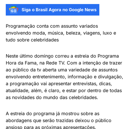
Siga o Brasil Agora no Google News
Programação conta com assunto variados
envolvendo moda, música, beleza, viagens, luxo e
tudo sobre celebridades
Neste último domingo correu a estreia do Programa
Hora da Fama, na Rede TV. Com a intenção de trazer
ao público da tv aberta uma variedade de assuntos
envolvendo entretenimento, informação e divulgação,
a programação vai apresentar entrevistas, dicas,
atualidade, além, é claro, e estar por dentro de todas
as novidades do mundo das celebridades.
​A estreia do programa já mostrou sobre as
abordagens que serão trazidas deixou o público
ansioso para as próximas apresentações.