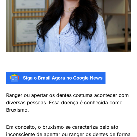
Siga o Brasil Agora no Google News
Ranger ou apertar os dentes costuma acontecer com
diversas pessoas. Essa doença é conhecida como
Bruxismo.
Em conceito, o bruxismo se caracteriza pelo ato
inconsciente de apertar ou ranger os dentes de forma