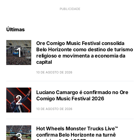
Últimas
Ore Comigo Music Festival consolida
Belo Horizonte como destino de turismo
religioso e movimenta a economia da
capital
10 DE AGOSTO DE 2026
Luciano Camargo é confirmado no Ore
Comigo Music Festival 2026
10 DE AGOSTO DE 2026
Hot Wheels Monster Trucks Live™
confirma Belo Horizonte na turnê