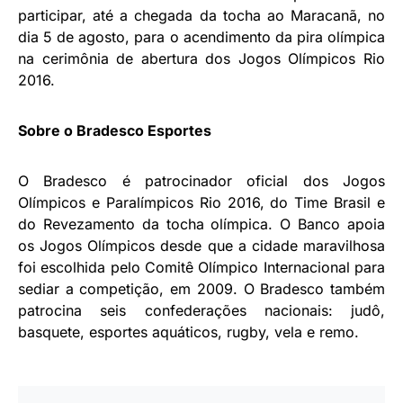
participar, até a chegada da tocha ao Maracanã, no
dia 5 de agosto, para o acendimento da pira olímpica
na cerimônia de abertura dos Jogos Olímpicos Rio
2016.
Sobre o Bradesco Esportes
O Bradesco é patrocinador oficial dos Jogos
Olímpicos e Paralímpicos Rio 2016, do Time Brasil e
do Revezamento da tocha olímpica. O Banco apoia
os Jogos Olímpicos desde que a cidade maravilhosa
foi escolhida pelo Comitê Olímpico Internacional para
sediar a competição, em 2009. O Bradesco também
patrocina seis confederações nacionais: judô,
basquete, esportes aquáticos, rugby, vela e remo.