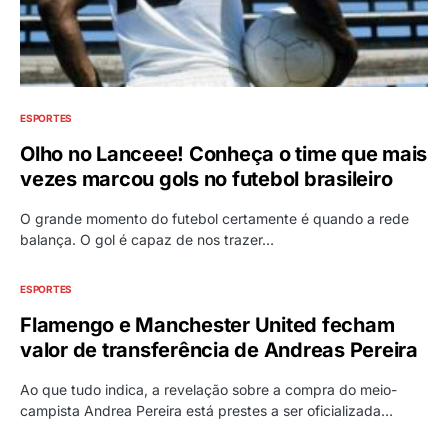
ESPORTES
Olho no Lanceee! Conheça o time que mais
vezes marcou gols no futebol brasileiro
O grande momento do futebol certamente é quando a rede
balança. O gol é capaz de nos trazer…
ESPORTES
Flamengo e Manchester United fecham
valor de transferência de Andreas Pereira
Ao que tudo indica, a revelação sobre a compra do meio-
campista Andrea Pereira está prestes a ser oficializada…