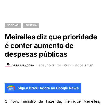
NOTÍCIAS
POLÍTICA
Meirelles diz que prioridade
é conter aumento de
despesas públicas
DE
BRASIL AGORA
13 DE MAIO DE 2016
1 MINUTO DE LEITURA
Siga o Brasil Agora no Google News
O novo ministro da Fazenda, Henrique Meirelles,