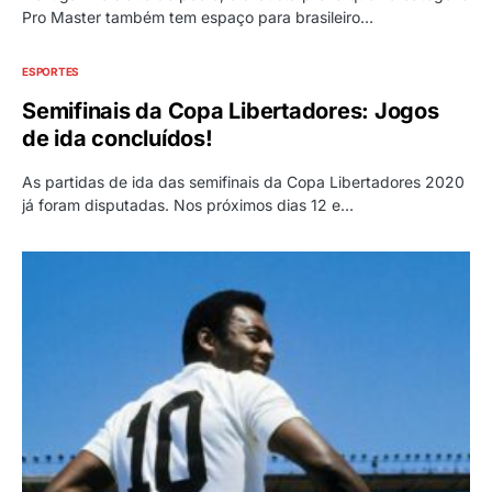
Pro Master também tem espaço para brasileiro…
ESPORTES
Semifinais da Copa Libertadores: Jogos
de ida concluídos!
As partidas de ida das semifinais da Copa Libertadores 2020
já foram disputadas. Nos próximos dias 12 e…