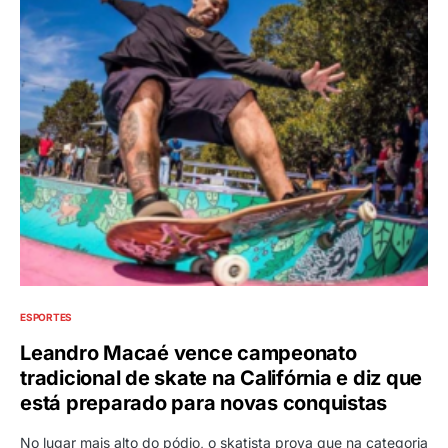
ESPORTES
Leandro Macaé vence campeonato
tradicional de skate na Califórnia e diz que
está preparado para novas conquistas
No lugar mais alto do pódio, o skatista prova que na categoria