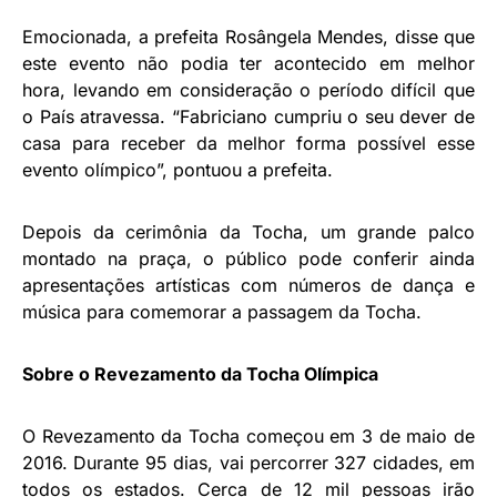
Emocionada, a prefeita Rosângela Mendes, disse que
este evento não podia ter acontecido em melhor
hora, levando em consideração o período difícil que
o País atravessa. “Fabriciano cumpriu o seu dever de
casa para receber da melhor forma possível esse
evento olímpico”, pontuou a prefeita.
Depois da cerimônia da Tocha, um grande palco
montado na praça, o público pode conferir ainda
apresentações artísticas com números de dança e
música para comemorar a passagem da Tocha.
Sobre o Revezamento da Tocha Olímpica
O Revezamento da Tocha começou em 3 de maio de
2016. Durante 95 dias, vai percorrer 327 cidades, em
todos os estados. Cerca de 12 mil pessoas irão