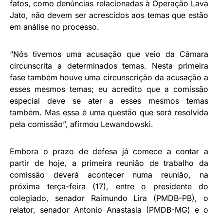
fatos, como denúncias relacionadas à Operação Lava
Jato, não devem ser acrescidos aos temas que estão
em análise no processo.
“Nós tivemos uma acusação que veio da Câmara
circunscrita a determinados temas. Nesta primeira
fase também houve uma circunscrição da acusação a
esses mesmos temas; eu acredito que a comissão
especial deve se ater a esses mesmos temas
também. Mas essa é uma questão que será resolvida
pela comissão”, afirmou Lewandowski.
Embora o prazo de defesa já comece a contar a
partir de hoje, a primeira reunião de trabalho da
comissão deverá acontecer numa reunião, na
próxima terça-feira (17), entre o presidente do
colegiado, senador Raimundo Lira (PMDB-PB), o
relator, senador Antonio Anastasia (PMDB-MG) e o