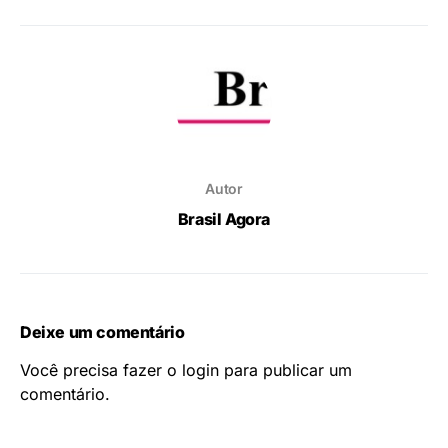
Autor
Brasil Agora
Deixe um comentário
Você precisa fazer o
login
para publicar um
comentário.