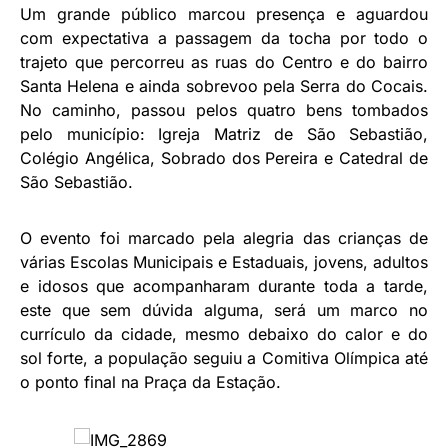
Um grande público marcou presença e aguardou
com expectativa a passagem da tocha por todo o
trajeto que percorreu as ruas do Centro e do bairro
Santa Helena e ainda sobrevoo pela Serra do Cocais.
No caminho, passou pelos quatro bens tombados
pelo município: Igreja Matriz de São Sebastião,
Colégio Angélica, Sobrado dos Pereira e Catedral de
São Sebastião.
O evento foi marcado pela alegria das crianças de
várias Escolas Municipais e Estaduais, jovens, adultos
e idosos que acompanharam durante toda a tarde,
este que sem dúvida alguma, será um marco no
currículo da cidade, mesmo debaixo do calor e do
sol forte, a população seguiu a Comitiva Olímpica até
o ponto final na Praça da Estação.