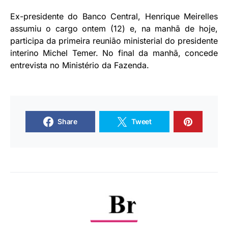
Ex-presidente do Banco Central, Henrique Meirelles
assumiu o cargo ontem (12) e, na manhã de hoje,
participa da primeira reunião ministerial do presidente
interino Michel Temer. No final da manhã, concede
entrevista no Ministério da Fazenda.
Share
Tweet