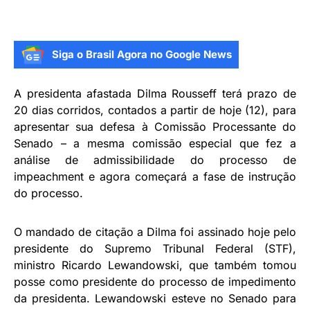
Siga o Brasil Agora no Google News
A presidenta afastada Dilma Rousseff terá prazo de
20 dias corridos, contados a partir de hoje (12), para
apresentar sua defesa à Comissão Processante do
Senado – a mesma comissão especial que fez a
análise de admissibilidade do processo de
impeachment e agora começará a fase de instrução
do processo.
O mandado de citação a Dilma foi assinado hoje pelo
presidente do Supremo Tribunal Federal (STF),
ministro Ricardo Lewandowski, que também tomou
posse como presidente do processo de impedimento
da presidenta. Lewandowski esteve no Senado para