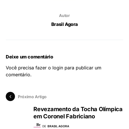
Autor
Brasil Agora
Deixe um comentário
Você precisa fazer o
login
para publicar um
comentário.
Próximo Artigo
Revezamento da Tocha Olímpica
em Coronel Fabriciano
DE
BRASIL AGORA