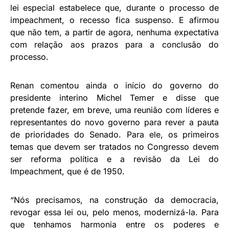
lei especial estabelece que, durante o processo de
impeachment, o recesso fica suspenso. E afirmou
que não tem, a partir de agora, nenhuma expectativa
com relação aos prazos para a conclusão do
processo.
Renan comentou ainda o início do governo do
presidente interino Michel Temer e disse que
pretende fazer, em breve, uma reunião com líderes e
representantes do novo governo para rever a pauta
de prioridades do Senado. Para ele, os primeiros
temas que devem ser tratados no Congresso devem
ser reforma política e a revisão da Lei do
Impeachment, que é de 1950.
“Nós precisamos, na construção da democracia,
revogar essa lei ou, pelo menos, modernizá-la. Para
que tenhamos harmonia entre os poderes e