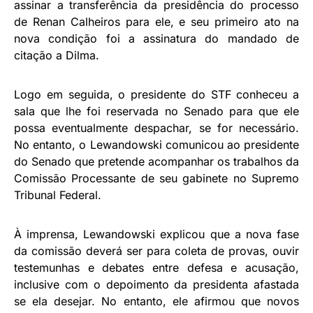
assinar a transferência da presidência do processo
de Renan Calheiros para ele, e seu primeiro ato na
nova condição foi a assinatura do mandado de
citação a Dilma.
Logo em seguida, o presidente do STF conheceu a
sala que lhe foi reservada no Senado para que ele
possa eventualmente despachar, se for necessário.
No entanto, o Lewandowski comunicou ao presidente
do Senado que pretende acompanhar os trabalhos da
Comissão Processante de seu gabinete no Supremo
Tribunal Federal.
À imprensa, Lewandowski explicou que a nova fase
da comissão deverá ser para coleta de provas, ouvir
testemunhas e debates entre defesa e acusação,
inclusive com o depoimento da presidenta afastada
se ela desejar. No entanto, ele afirmou que novos