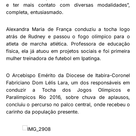
e ter mais contato com diversas modalidades”,
completa, entusiasmado.
Alexandra Maria de França conduziu a tocha logo
atrás de Rudney e passou o fogo olímpico para o
atleta de marcha atlética. Professora de educação
física, ela já atuou em projetos sociais e foi primeira
mulher treinadora de futebol em Ipatinga.
O Arcebispo Emérito da Diocese de Itabira-Coronel
Fabriciano Dom Lélis Lara, um dos responsáveis em
conduzir a Tocha dos Jogos Olímpicos e
Paralímpicos Rio 2016, sobre chuva de aplausos,
concluiu o percurso no palco central, onde recebeu o
carinho da população presente.