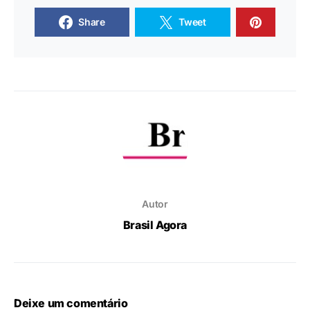
Share
Tweet
Autor
Brasil Agora
Deixe um comentário