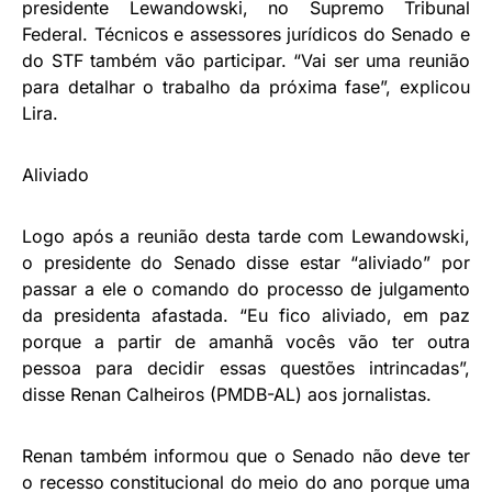
presidente Lewandowski, no Supremo Tribunal
Federal. Técnicos e assessores jurídicos do Senado e
do STF também vão participar. “Vai ser uma reunião
para detalhar o trabalho da próxima fase”, explicou
Lira.
Aliviado
Logo após a reunião desta tarde com Lewandowski,
o presidente do Senado disse estar “aliviado” por
passar a ele o comando do processo de julgamento
da presidenta afastada. “Eu fico aliviado, em paz
porque a partir de amanhã vocês vão ter outra
pessoa para decidir essas questões intrincadas”,
disse Renan Calheiros (PMDB-AL) aos jornalistas.
Renan também informou que o Senado não deve ter
o recesso constitucional do meio do ano porque uma