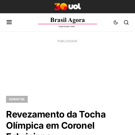
ESPORTES
Revezamento da Tocha
Olímpica em Coronel