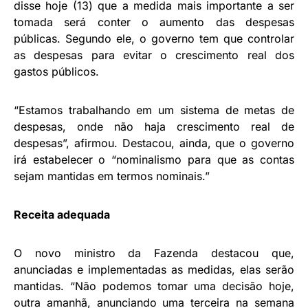
disse hoje (13) que a medida mais importante a ser
tomada será conter o aumento das despesas
públicas. Segundo ele, o governo tem que controlar
as despesas para evitar o crescimento real dos
gastos públicos.
“Estamos trabalhando em um sistema de metas de
despesas, onde não haja crescimento real de
despesas”, afirmou. Destacou, ainda, que o governo
irá estabelecer o “nominalismo para que as contas
sejam mantidas em termos nominais.”
Receita adequada
O novo ministro da Fazenda destacou que,
anunciadas e implementadas as medidas, elas serão
mantidas. “Não podemos tomar uma decisão hoje,
outra amanhã, anunciando uma terceira na semana