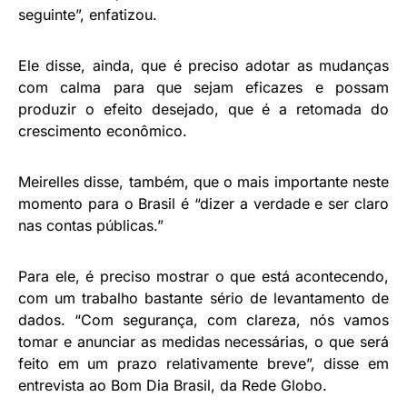
seguinte”, enfatizou.
Ele disse, ainda, que é preciso adotar as mudanças
com calma para que sejam eficazes e possam
produzir o efeito desejado, que é a retomada do
crescimento econômico.
Meirelles disse, também, que o mais importante neste
momento para o Brasil é “dizer a verdade e ser claro
nas contas públicas.”
Para ele, é preciso mostrar o que está acontecendo,
com um trabalho bastante sério de levantamento de
dados. “Com segurança, com clareza, nós vamos
tomar e anunciar as medidas necessárias, o que será
feito em um prazo relativamente breve”, disse em
entrevista ao Bom Dia Brasil, da Rede Globo.