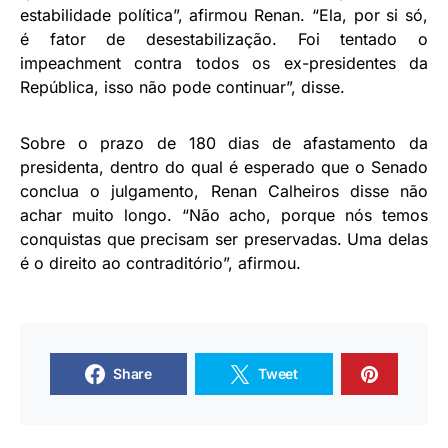
estabilidade política”, afirmou Renan. “Ela, por si só,
é fator de desestabilização. Foi tentado o
impeachment contra todos os ex-presidentes da
República, isso não pode continuar”, disse.
Sobre o prazo de 180 dias de afastamento da
presidenta, dentro do qual é esperado que o Senado
conclua o julgamento, Renan Calheiros disse não
achar muito longo. “Não acho, porque nós temos
conquistas que precisam ser preservadas. Uma delas
é o direito ao contraditório”, afirmou.
Share
Tweet