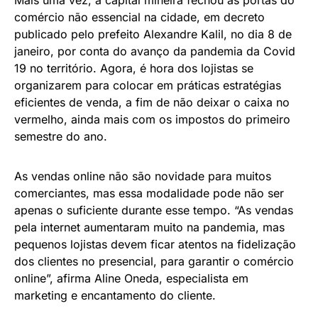
comércio não essencial na cidade, em decreto
publicado pelo prefeito Alexandre Kalil, no dia 8 de
janeiro, por conta do avanço da pandemia da Covid
19 no território. Agora, é hora dos lojistas se
organizarem para colocar em práticas estratégias
eficientes de venda, a fim de não deixar o caixa no
vermelho, ainda mais com os impostos do primeiro
semestre do ano.
As vendas online não são novidade para muitos
comerciantes, mas essa modalidade pode não ser
apenas o suficiente durante esse tempo. “As vendas
pela internet aumentaram muito na pandemia, mas
pequenos lojistas devem ficar atentos na fidelização
dos clientes no presencial, para garantir o comércio
online”, afirma Aline Oneda, especialista em
marketing e encantamento do cliente.