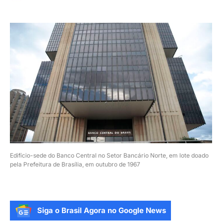
Edifício-sede do Banco Central no Setor Bancário Norte, em lote doado
pela Prefeitura de Brasília, em outubro de 1967
Siga o Brasil Agora no Google News