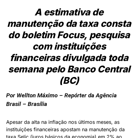
A estimativa de
manutenção da taxa consta
do boletim Focus, pesquisa
com instituições
financeiras divulgada toda
semana pelo Banco Central
(BC)
Por Wellton Máximo – Repórter da Agência
Brasil – Brasília
Apesar da alta na inflação nos últimos meses, as
instituições financeiras apostam na manutenção da
taxa Selic (juros básicos da economia) em 2% ao