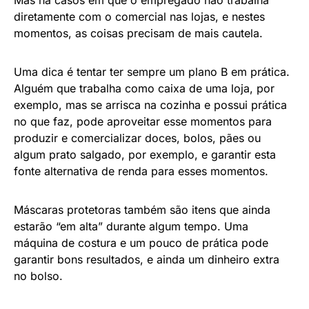
diretamente com o comercial nas lojas, e nestes
momentos, as coisas precisam de mais cautela.
Uma dica é tentar ter sempre um plano B em prática.
Alguém que trabalha como caixa de uma loja, por
exemplo, mas se arrisca na cozinha e possui prática
no que faz, pode aproveitar esse momentos para
produzir e comercializar doces, bolos, pães ou
algum prato salgado, por exemplo, e garantir esta
fonte alternativa de renda para esses momentos.
Máscaras protetoras também são itens que ainda
estarão “em alta” durante algum tempo. Uma
máquina de costura e um pouco de prática pode
garantir bons resultados, e ainda um dinheiro extra
no bolso.