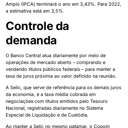
Amplo (IPCA) terminará o ano em 3,43%. Para 2022,
a estimativa está em 3,5%.
Controle da
demanda
O Banco Central atua diariamente por meio de
operações de mercado aberto – comprando e
vendendo títulos públicos federais – para manter a
taxa de juros próxima ao valor definido na reunião.
A Selic, que serve de referência para os demais juros
da economia, é a taxa média cobrada em
negociações com títulos emitidos pelo Tesouro
Nacional, registradas diariamente no Sistema
Especial de Liquidação e de Custódia.
Ao manter a Selic no mesmo patamar, o Copom