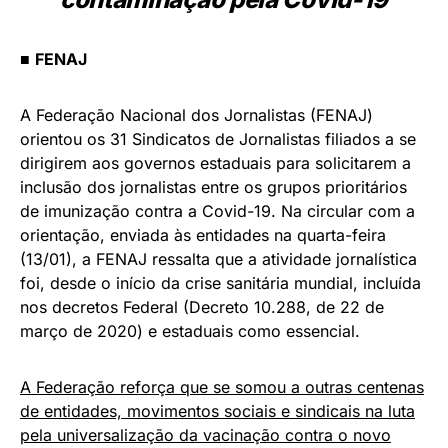
■
FENAJ
A Federação Nacional dos Jornalistas (FENAJ)
orientou os 31 Sindicatos de Jornalistas filiados a se
dirigirem aos governos estaduais para solicitarem a
inclusão dos jornalistas entre os grupos prioritários
de imunização contra a Covid-19. Na circular com a
orientação, enviada às entidades na quarta-feira
(13/01), a FENAJ ressalta que a atividade jornalística
foi, desde o início da crise sanitária mundial, incluída
nos decretos Federal (Decreto 10.288, de 22 de
março de 2020) e estaduais como essencial.
A Federação reforça que se somou a outras centenas
de entidades, movimentos sociais e sindicais na luta
pela universalização da vacinação contra o novo