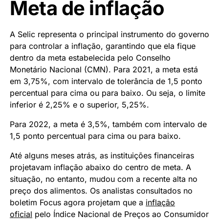
Meta de inflação
A Selic representa o principal instrumento do governo
para controlar a inflação, garantindo que ela fique
dentro da meta estabelecida pelo Conselho
Monetário Nacional (CMN). Para 2021, a meta está
em 3,75%, com intervalo de tolerância de 1,5 ponto
percentual para cima ou para baixo. Ou seja, o limite
inferior é 2,25% e o superior, 5,25%.
Para 2022, a meta é 3,5%, também com intervalo de
1,5 ponto percentual para cima ou para baixo.
Até alguns meses atrás, as instituições financeiras
projetavam inflação abaixo do centro de meta. A
situação, no entanto, mudou com a recente alta no
preço dos alimentos. Os analistas consultados no
boletim Focus agora projetam que a
inflação
oficial
pelo Índice Nacional de Preços ao Consumidor