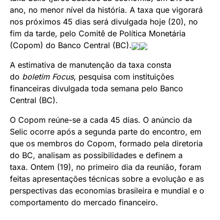
ano, no menor nível da história. A taxa que vigorará
nos próximos 45 dias será divulgada hoje (20), no
fim da tarde, pelo Comitê de Política Monetária
(Copom) do Banco Central (BC).
A estimativa de manutenção da taxa consta
do
boletim Focus
, pesquisa com instituições
financeiras divulgada toda semana pelo Banco
Central (BC).
O Copom reúne-se a cada 45 dias. O anúncio da
Selic ocorre após a segunda parte do encontro, em
que os membros do Copom, formado pela diretoria
do BC, analisam as possibilidades e definem a
taxa. Ontem (19), no primeiro dia da reunião, foram
feitas apresentações técnicas sobre a evolução e as
perspectivas das economias brasileira e mundial e o
comportamento do mercado financeiro.