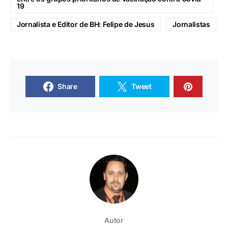
19
Jornalista e Editor de BH: Felipe de Jesus
Jornalistas
Share
Tweet
Autor