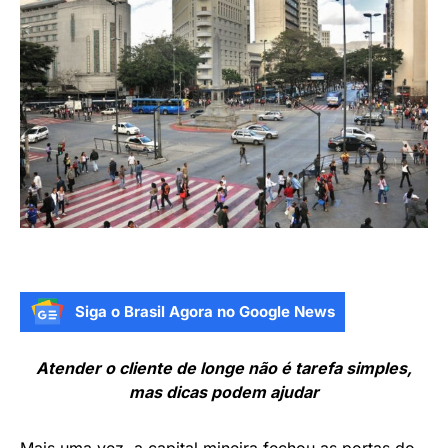
Siga o Brasil Agora no Google News
Atender o cliente de longe não é tarefa simples,
mas dicas podem ajudar
Mais uma vez, a capital mineira fechou as portas do