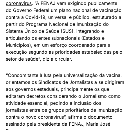
coronavírus
. “A FENAJ vem exigindo publicamente
do Governo Federal um plano nacional de vacinação
contra a Covid-19, universal e público, estruturado a
partir do Programa Nacional de Imunização do
Sistema Único de Saúde (SUS), integrando e
articulando os entes subnacionais (Estados e
Municípios), em um esforço coordenado para a
execução segundo as prioridades estabelecidas pelo
setor de saúde”, diz a circular.
“Concomitante à luta pela universalização da vacina,
orientamos os Sindicatos de Jornalistas a se dirigirem
aos governos estaduais, principalmente os que
editaram decretos considerando o Jornalismo como
atividade essencial, pedindo a inclusão dos
jornalistas entre os grupos prioritários de imunização
contra o novo coronavírus”, afirma o documento
assinado pela presidenta da FENAJ, Maria José