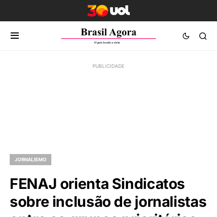
JORNALISMO
FENAJ orienta Sindicatos
sobre inclusão de jornalistas