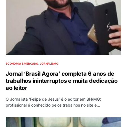
ECONOMIA & MERCADO
JORNALISMO
Jornal ‘Brasil Agora’ completa 6 anos de
trabalhos ininterruptos e muita dedicação
ao leitor
O Jornalista ‘Felipe de Jesus’ é o editor em BH/MG;
profissional é conhecido pelos trabalhos no site e…