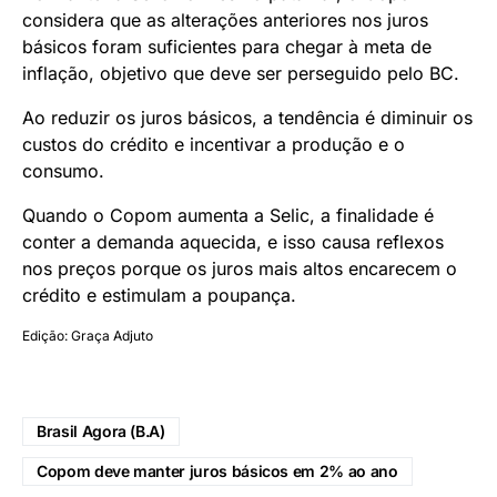
considera que as alterações anteriores nos juros
básicos foram suficientes para chegar à meta de
inflação, objetivo que deve ser perseguido pelo BC.
Ao reduzir os juros básicos, a tendência é diminuir os
custos do crédito e incentivar a produção e o
consumo.
Quando o Copom aumenta a Selic, a finalidade é
conter a demanda aquecida, e isso causa reflexos
nos preços porque os juros mais altos encarecem o
crédito e estimulam a poupança.
Edição: Graça Adjuto
Brasil Agora (B.A)
Copom deve manter juros básicos em 2% ao ano