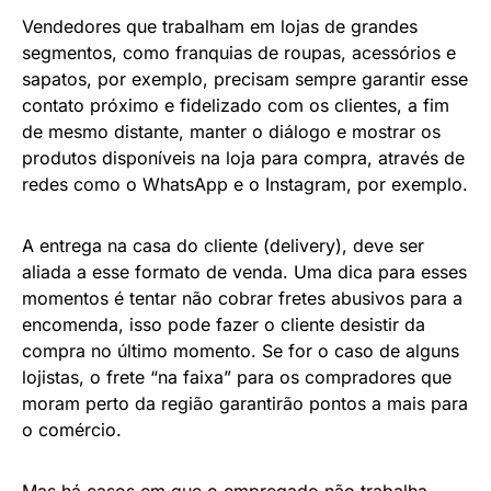
Vendedores que trabalham em lojas de grandes
segmentos, como franquias de roupas, acessórios e
sapatos, por exemplo, precisam sempre garantir esse
contato próximo e fidelizado com os clientes, a fim
de mesmo distante, manter o diálogo e mostrar os
produtos disponíveis na loja para compra, através de
redes como o WhatsApp e o Instagram, por exemplo.
A entrega na casa do cliente (delivery), deve ser
aliada a esse formato de venda. Uma dica para esses
momentos é tentar não cobrar fretes abusivos para a
encomenda, isso pode fazer o cliente desistir da
compra no último momento. Se for o caso de alguns
lojistas, o frete “na faixa” para os compradores que
moram perto da região garantirão pontos a mais para
o comércio.
Mas há casos em que o empregado não trabalha