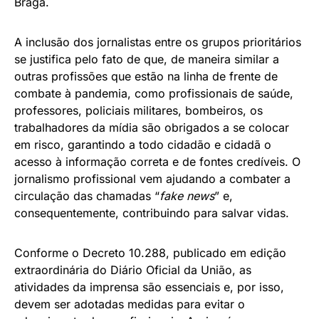
Braga.
A inclusão dos jornalistas entre os grupos prioritários
se justifica pelo fato de que, de maneira similar a
outras profissões que estão na linha de frente de
combate à pandemia, como profissionais de saúde,
professores, policiais militares, bombeiros, os
trabalhadores da mídia são obrigados a se colocar
em risco, garantindo a todo cidadão e cidadã o
acesso à informação correta e de fontes credíveis. O
jornalismo profissional vem ajudando a combater a
circulação das chamadas “
fake news
” e,
consequentemente, contribuindo para salvar vidas.
Conforme o Decreto 10.288, publicado em edição
extraordinária do Diário Oficial da União, as
atividades da imprensa são essenciais e, por isso,
devem ser adotadas medidas para evitar o