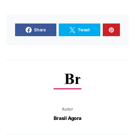
Share
Tweet
Autor
Brasil Agora