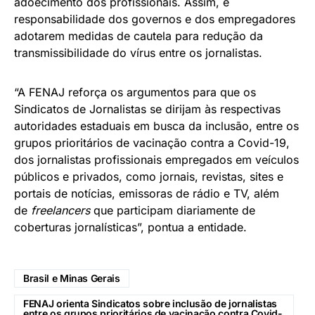
adoecimento dos profissionais. Assim, é
responsabilidade dos governos e dos empregadores
adotarem medidas de cautela para redução da
transmissibilidade do vírus entre os jornalistas.
“A FENAJ reforça os argumentos para que os
Sindicatos de Jornalistas se dirijam às respectivas
autoridades estaduais em busca da inclusão, entre os
grupos prioritários de vacinação contra a Covid-19,
dos jornalistas profissionais empregados em veículos
públicos e privados, como jornais, revistas, sites e
portais de notícias, emissoras de rádio e TV, além
de
freelancers
que participam diariamente de
coberturas jornalísticas”, pontua a entidade.
Brasil e Minas Gerais
FENAJ orienta Sindicatos sobre inclusão de jornalistas
entre os grupos prioritários de vacinação contra Covid-