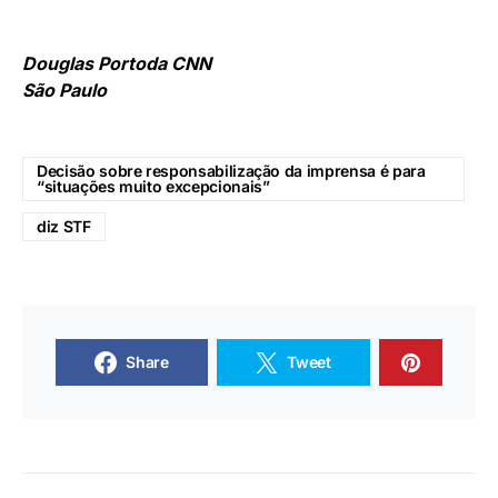
Douglas Portoda CNN
São Paulo
Decisão sobre responsabilização da imprensa é para
“situações muito excepcionais”
diz STF
Share
Tweet