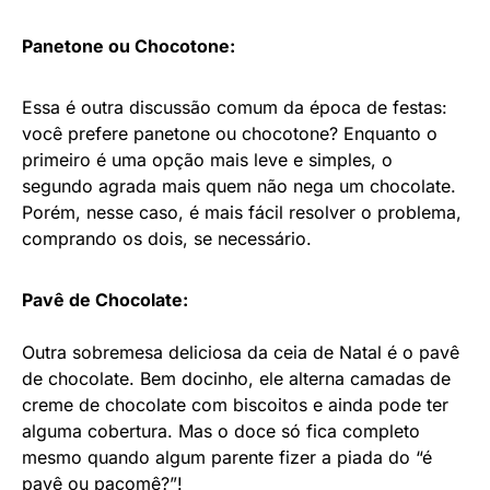
Panetone ou Chocotone:
Essa é outra discussão comum da época de festas:
você prefere panetone ou chocotone? Enquanto o
primeiro é uma opção mais leve e simples, o
segundo agrada mais quem não nega um chocolate.
Porém, nesse caso, é mais fácil resolver o problema,
comprando os dois, se necessário.
Pavê de Chocolate:
Outra sobremesa deliciosa da ceia de Natal é o pavê
de chocolate. Bem docinho, ele alterna camadas de
creme de chocolate com biscoitos e ainda pode ter
alguma cobertura. Mas o doce só fica completo
mesmo quando algum parente fizer a piada do “é
pavê ou pacomê?”!