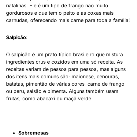
natalinas. Ele é um tipo de frango não muito
gordurosos e que tem o peito e as coxas mais
carnudas, oferecendo mais carne para toda a família!
Salpicão:
O salpicão é um prato típico brasileiro que mistura
ingredientes crus e cozidos em uma só receita. As
receitas variam de pessoa para pessoa, mas alguns
dos itens mais comuns são: maionese, cenouras,
batatas, pimentão de várias cores, carne de frango
ou peru, salsão e pimenta. Alguns também usam
frutas, como abacaxi ou maçã verde.
Sobremesas