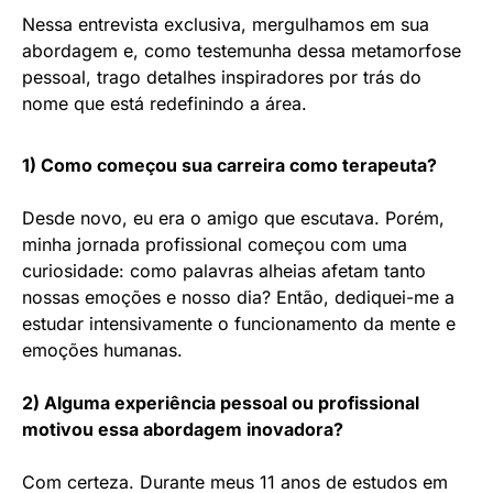
Nessa entrevista exclusiva, mergulhamos em sua
abordagem e, como testemunha dessa metamorfose
pessoal, trago detalhes inspiradores por trás do
nome que está redefinindo a área.
1) Como começou sua carreira como terapeuta?
Desde novo, eu era o amigo que escutava. Porém,
minha jornada profissional começou com uma
curiosidade: como palavras alheias afetam tanto
nossas emoções e nosso dia? Então, dediquei-me a
estudar intensivamente o funcionamento da mente e
emoções humanas.
2) Alguma experiência pessoal ou profissional
motivou essa abordagem inovadora?
Com certeza. Durante meus 11 anos de estudos em