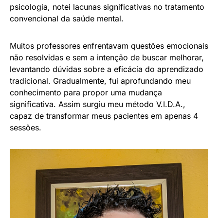
psicologia, notei lacunas significativas no tratamento
convencional da saúde mental.
Muitos professores enfrentavam questões emocionais
não resolvidas e sem a intenção de buscar melhorar,
levantando dúvidas sobre a eficácia do aprendizado
tradicional. Gradualmente, fui aprofundando meu
conhecimento para propor uma mudança
significativa. Assim surgiu meu método V.I.D.A.,
capaz de transformar meus pacientes em apenas 4
sessões.