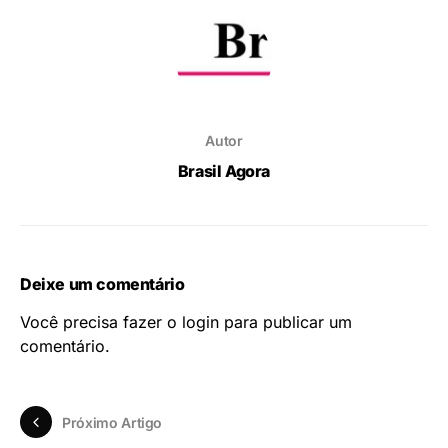
Autor
Brasil Agora
Deixe um comentário
Você precisa fazer o
login
para publicar um
comentário.
Próximo Artigo