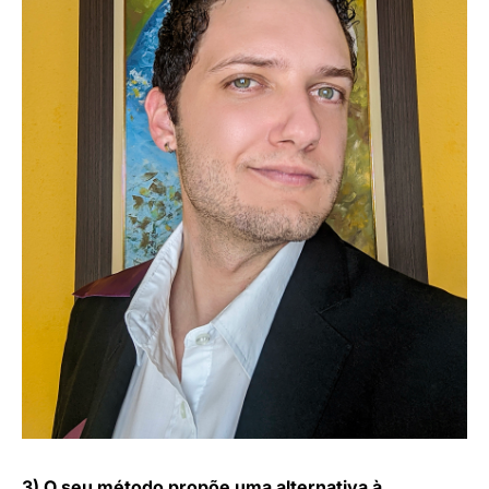
3) O seu método propõe uma alternativa à