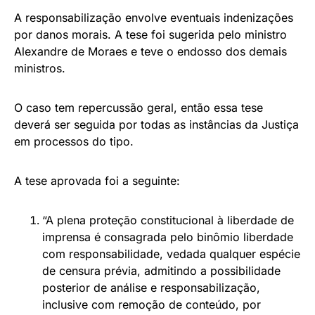
A responsabilização envolve eventuais indenizações
por danos morais. A tese foi sugerida pelo ministro
Alexandre de Moraes e teve o endosso dos demais
ministros.
O caso tem repercussão geral, então essa tese
deverá ser seguida por todas as instâncias da Justiça
em processos do tipo.
A tese aprovada foi a seguinte:
“A plena proteção constitucional à liberdade de
imprensa é consagrada pelo binômio liberdade
com responsabilidade, vedada qualquer espécie
de censura prévia, admitindo a possibilidade
posterior de análise e responsabilização,
inclusive com remoção de conteúdo, por