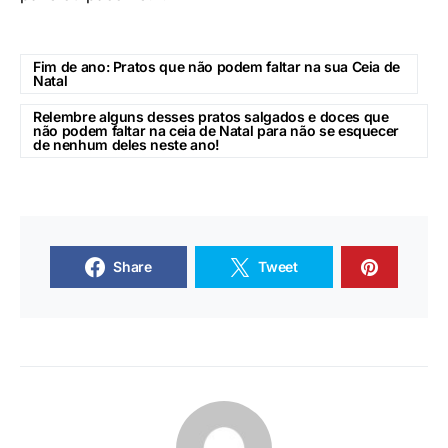
Fim de ano: Pratos que não podem faltar na sua Ceia de
Natal
Relembre alguns desses pratos salgados e doces que
não podem faltar na ceia de Natal para não se esquecer
de nenhum deles neste ano!
Share
Tweet