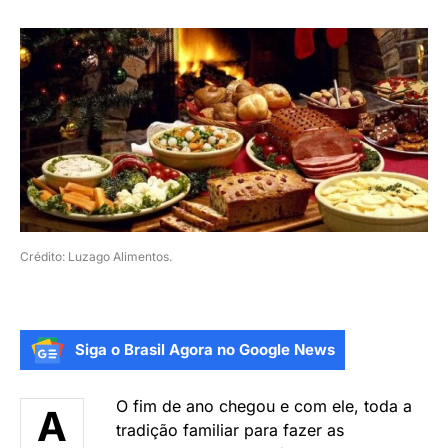
Crédito: Luzago Alimentos.
Siga o Brasil Agora no Google News
O fim de ano chegou e com ele, toda a
A
tradição familiar para fazer as