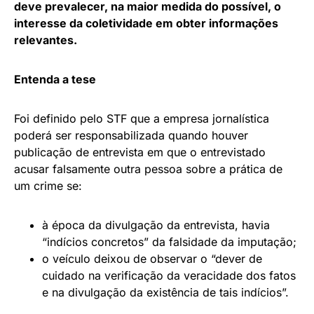
deve prevalecer, na maior medida do possível, o
interesse da coletividade em obter informações
relevantes.
Entenda a tese
Foi definido pelo STF que a empresa jornalística
poderá ser responsabilizada quando houver
publicação de entrevista em que o entrevistado
acusar falsamente outra pessoa sobre a prática de
um crime se:
à época da divulgação da entrevista, havia
“indícios concretos” da falsidade da imputação;
o veículo deixou de observar o “dever de
cuidado na verificação da veracidade dos fatos
e na divulgação da existência de tais indícios”.