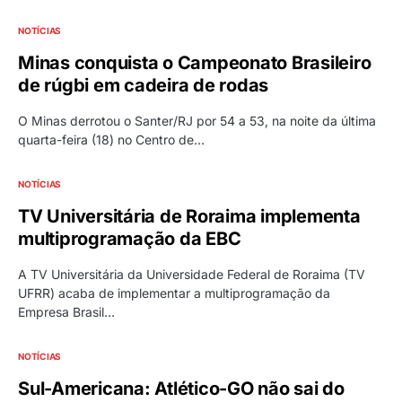
NOTÍCIAS
Minas conquista o Campeonato Brasileiro
de rúgbi em cadeira de rodas
O Minas derrotou o Santer/RJ por 54 a 53, na noite da última
quarta-feira (18) no Centro de…
NOTÍCIAS
TV Universitária de Roraima implementa
multiprogramação da EBC
A TV Universitária da Universidade Federal de Roraima (TV
UFRR) acaba de implementar a multiprogramação da
Empresa Brasil…
NOTÍCIAS
Sul-Americana: Atlético-GO não sai do