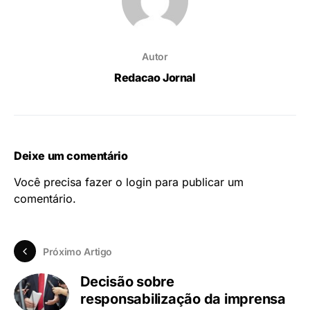
Autor
Redacao Jornal
Deixe um comentário
Você precisa fazer o
login
para publicar um
comentário.
Próximo Artigo
Decisão sobre
responsabilização da imprensa