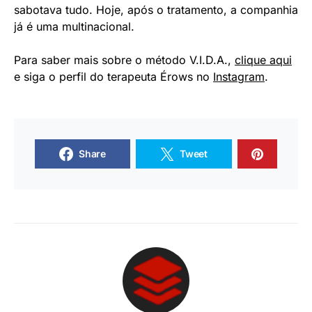
sabotava tudo. Hoje, após o tratamento, a companhia
já é uma multinacional.
Para saber mais sobre o método V.I.D.A.,
clique aqui
e siga o perfil do terapeuta Érows no
Instagram
.
Share
Tweet