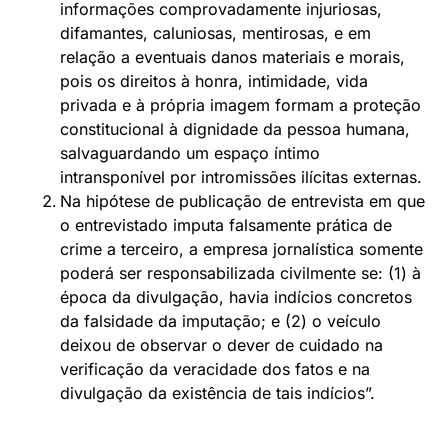
informações comprovadamente injuriosas,
difamantes, caluniosas, mentirosas, e em
relação a eventuais danos materiais e morais,
pois os direitos à honra, intimidade, vida
privada e à própria imagem formam a proteção
constitucional à dignidade da pessoa humana,
salvaguardando um espaço íntimo
intransponível por intromissões ilícitas externas.
Na hipótese de publicação de entrevista em que
o entrevistado imputa falsamente prática de
crime a terceiro, a empresa jornalística somente
poderá ser responsabilizada civilmente se: (1) à
época da divulgação, havia indícios concretos
da falsidade da imputação; e (2) o veículo
deixou de observar o dever de cuidado na
verificação da veracidade dos fatos e na
divulgação da existência de tais indícios”.