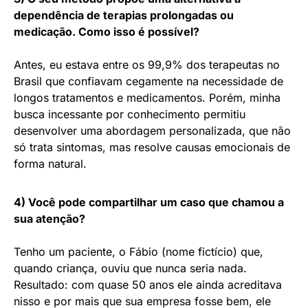
dependência de terapias prolongadas ou
medicação. Como isso é possível?
Antes, eu estava entre os 99,9% dos terapeutas no
Brasil que confiavam cegamente na necessidade de
longos tratamentos e medicamentos. Porém, minha
busca incessante por conhecimento permitiu
desenvolver uma abordagem personalizada, que não
só trata sintomas, mas resolve causas emocionais de
forma natural.
4) Você pode compartilhar um caso que chamou a
sua atenção?
Tenho um paciente, o Fábio (nome fictício) que,
quando criança, ouviu que nunca seria nada.
Resultado: com quase 50 anos ele ainda acreditava
nisso e por mais que sua empresa fosse bem, ele