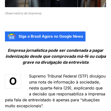
Observatório de Imprensa.
Siga o Brasil Agora no Google News
Empresa jornalística pode ser condenada a pagar
indenização desde que comprovada má-fé ou culpa
grave na divulgação da entrevista
Supremo Tribunal Federal (STF) divulgou
O
uma nota de informação à sociedade,
nesta quarta-feira (29), explicando que
a decisão que responsabiliza a imprensa
pela fala de entrevistado é apenas para “situações
muito excepcionais”.