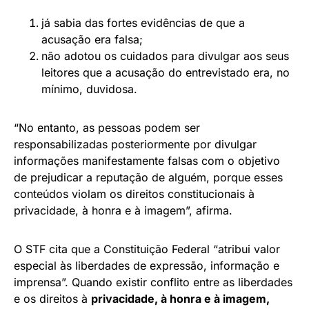
já sabia das fortes evidências de que a
acusação era falsa;
não adotou os cuidados para divulgar aos seus
leitores que a acusação do entrevistado era, no
mínimo, duvidosa.
“No entanto, as pessoas podem ser
responsabilizadas posteriormente por divulgar
informações manifestamente falsas com o objetivo
de prejudicar a reputação de alguém, porque esses
conteúdos violam os direitos constitucionais à
privacidade, à honra e à imagem”, afirma.
O STF cita que a Constituição Federal “atribui valor
especial às liberdades de expressão, informação e
imprensa”. Quando existir conflito entre as liberdades
e os direitos à
privacidade, à honra e à imagem,