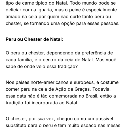
tipo de carne típico do Natal. Todo mundo pode se
deliciar com a iguaria, mas o peixe é especialmente
amado na ceia por quem não curte tanto peru ou
chester, se tornando uma opção para essas pessoas.
Peru ou Chester de Natal:
O peru ou chester, dependendo da preferência de
cada família, é o centro da ceia de Natal. Mas você
sabe de onde veio essa tradição?
Nos países norte-americanos e europeus, é costume
comer peru na ceia de Ação de Graças. Todavia,
essa data não é tão comemorada no Brasil, então a
tradição foi incorporada ao Natal.
O chester, por sua vez, chegou como um possível
substituto para o peru e tem muito espaço nas mesas