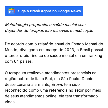
Siga o Brasil Agora no Google News
Metodologia proporciona saúde mental sem
depender de terapias intermináveis e medicação
De acordo com o relatório anual do Estado Mental do
Mundo, divulgado em março de 2023, o Brasil possui
o terceiro
pior índice de saúde mental em um ranking
com 64 países.
O terapeuta realizava atendimentos presenciais na
região nobre de Itaim Bibi, em São Paulo. Diante
desse cenário alarmante, Érows tem sido
reconhecido como uma referência no setor por meio
de seus atendimentos online, ele tem transformado
vidas.