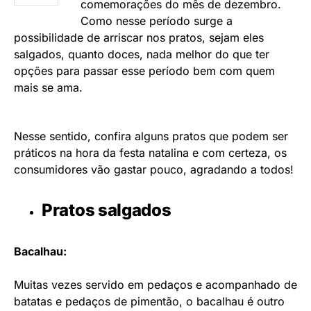
comemorações do mês de dezembro.
Como nesse período surge a
possibilidade de arriscar nos pratos, sejam eles
salgados, quanto doces, nada melhor do que ter
opções para passar esse período bem com quem
mais se ama.
Nesse sentido, confira alguns pratos que podem ser
práticos na hora da festa natalina e com certeza, os
consumidores vão gastar pouco, agradando a todos!
Pratos salgados
Bacalhau:
Muitas vezes servido em pedaços e acompanhado de
batatas e pedaços de pimentão, o bacalhau é outro