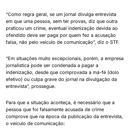
“Como regra geral, se um jornal divulga entrevista
em que uma pessoa, sem ter provas, diz que outra
praticou um crime, eventual indenização devida ao
ofendido deve ser paga por quem fez a acusação
falsa, não pelo veículo de comunicação”, diz o STF.
“Em situações muito excepcionais, porém, a empresa
jornalística pode ser condenada a pagar a
indenização, desde que comprovada a má-fé (dolo
efetivo) ou culpa grave do jornal na divulgação da
entrevista”, prossegue.
Para que a situação aconteça, é necessário que a
pessoa que foi falsamente acusada de crime
comprove que na época da publicação da entrevista,
o veículo de comunicação: