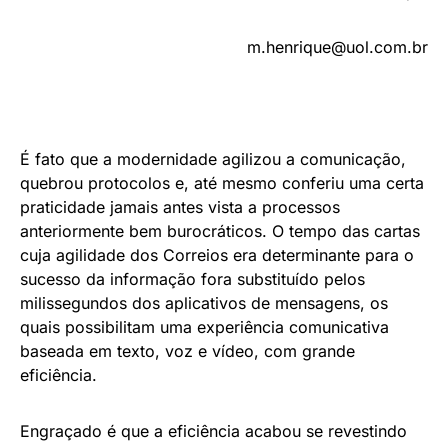
m.henrique@uol.com.br
É fato que a modernidade agilizou a comunicação,
quebrou protocolos e, até mesmo conferiu uma certa
praticidade jamais antes vista a processos
anteriormente bem burocráticos. O tempo das cartas
cuja agilidade dos Correios era determinante para o
sucesso da informação fora substituído pelos
milissegundos dos aplicativos de mensagens, os
quais possibilitam uma experiência comunicativa
baseada em texto, voz e vídeo, com grande
eficiência.
Engraçado é que a eficiência acabou se revestindo