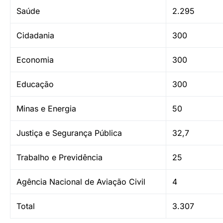
Saúde
2.295
Cidadania
300
Economia
300
Educação
300
Minas e Energia
50
Justiça e Segurança Pública
32,7
Trabalho e Previdência
25
Agência Nacional de Aviação Civil
4
Total
3.307