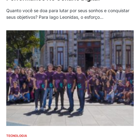
Quanto você se doa para lutar por seus sonhos e conquistar
seus objetivos? Para Iago Leonidas, o esforço…
TECNOLOGIA