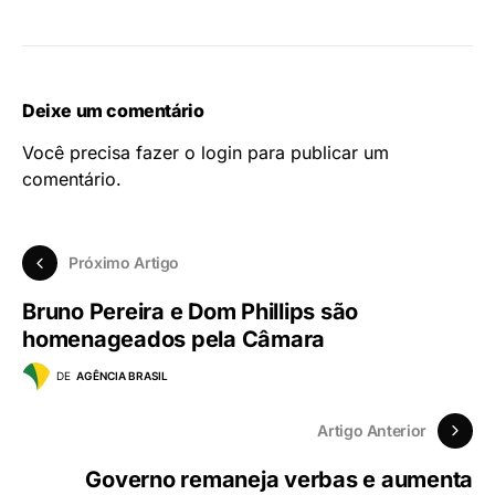
Deixe um comentário
Você precisa fazer o
login
para publicar um
comentário.
Próximo Artigo
Bruno Pereira e Dom Phillips são
homenageados pela Câmara
DE
AGÊNCIA BRASIL
Artigo Anterior
Governo remaneja verbas e aumenta