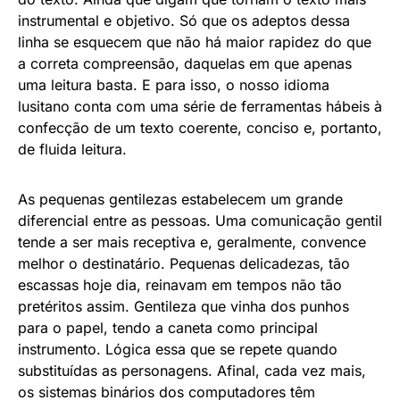
instrumental e objetivo. Só que os adeptos dessa
linha se esquecem que não há maior rapidez do que
a correta compreensão, daquelas em que apenas
uma leitura basta. E para isso, o nosso idioma
lusitano conta com uma série de ferramentas hábeis à
confecção de um texto coerente, conciso e, portanto,
de fluida leitura.
As pequenas gentilezas estabelecem um grande
diferencial entre as pessoas. Uma comunicação gentil
tende a ser mais receptiva e, geralmente, convence
melhor o destinatário. Pequenas delicadezas, tão
escassas hoje dia, reinavam em tempos não tão
pretéritos assim. Gentileza que vinha dos punhos
para o papel, tendo a caneta como principal
instrumento. Lógica essa que se repete quando
substituídas as personagens. Afinal, cada vez mais,
os sistemas binários dos computadores têm