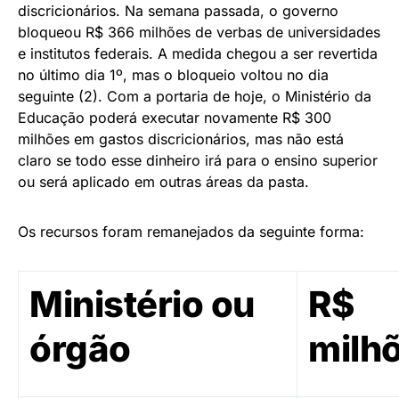
discricionários. Na semana passada, o governo
bloqueou R$ 366 milhões de verbas de universidades
e institutos federais. A medida chegou a ser revertida
no último dia 1º, mas o bloqueio voltou no dia
seguinte (2). Com a portaria de hoje, o Ministério da
Educação poderá executar novamente R$ 300
milhões em gastos discricionários, mas não está
claro se todo esse dinheiro irá para o ensino superior
ou será aplicado em outras áreas da pasta.
Os recursos foram remanejados da seguinte forma:
Ministério ou
R$
órgão
milh