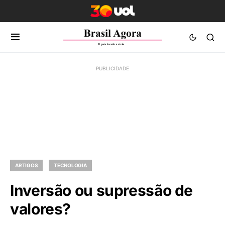
ARTIGOS
TECNOLOGIA
Inversão ou supressão de
valores?