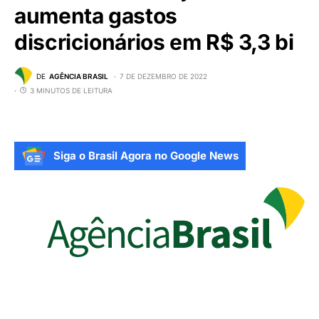
aumenta gastos
discricionários em R$ 3,3 bi
DE
AGÊNCIA BRASIL
7 DE DEZEMBRO DE 2022
3 MINUTOS DE LEITURA
Siga o Brasil Agora no Google News