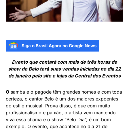
Siga o Brasil Agora no Google News
Evento que contará com mais de três horas de
show do Belo terá suas vendas iniciadas no dia 22
de janeiro pelo site e lojas da Central dos Eventos
O
samba e o pagode têm grandes nomes e com toda
certeza, o cantor Belo é um dos maiores expoentes
do estilo musical. Prova disso, é que com muito
profissionalismo e paixão, o artista vem mantendo
viva essa chama e o show “Belo Dia”, é um bom
exemplo. O evento, que acontece no dia 21 de