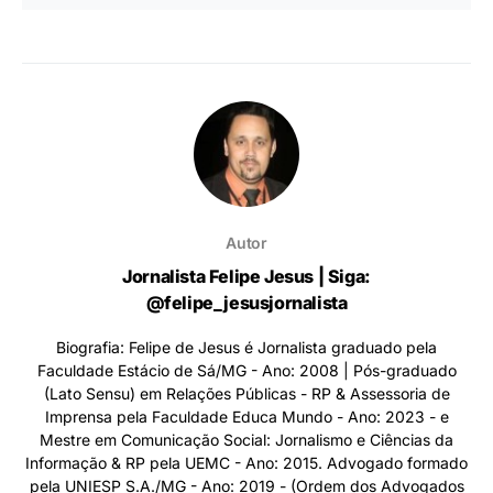
Autor
Jornalista Felipe Jesus | Siga:
@felipe_jesusjornalista
Biografia: Felipe de Jesus é Jornalista graduado pela
Faculdade Estácio de Sá/MG - Ano: 2008 | Pós-graduado
(Lato Sensu) em Relações Públicas - RP & Assessoria de
Imprensa pela Faculdade Educa Mundo - Ano: 2023 - e
Mestre em Comunicação Social: Jornalismo e Ciências da
Informação & RP pela UEMC - Ano: 2015. Advogado formado
pela UNIESP S.A./MG - Ano: 2019 - (Ordem dos Advogados