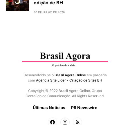
edição de BH
30 DE JULHO DE 2026
Desenvolvido pelo
Brasil Agora Online
em parceria
com
Agência Site Líder - Criação de Sites BH
Copyright © 2022 Brasil Agora Online. Grupo
Conteúdo de Comunicação. All Rights Reserved.
Últimas Notícias
PR Newswire