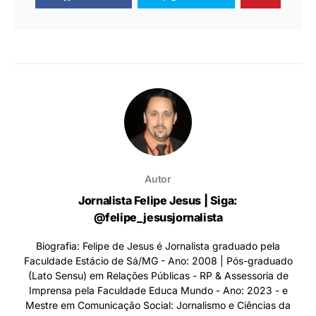
Autor
Jornalista Felipe Jesus | Siga:
@felipe_jesusjornalista
Biografia: Felipe de Jesus é Jornalista graduado pela
Faculdade Estácio de Sá/MG - Ano: 2008 | Pós-graduado
(Lato Sensu) em Relações Públicas - RP & Assessoria de
Imprensa pela Faculdade Educa Mundo - Ano: 2023 - e
Mestre em Comunicação Social: Jornalismo e Ciências da