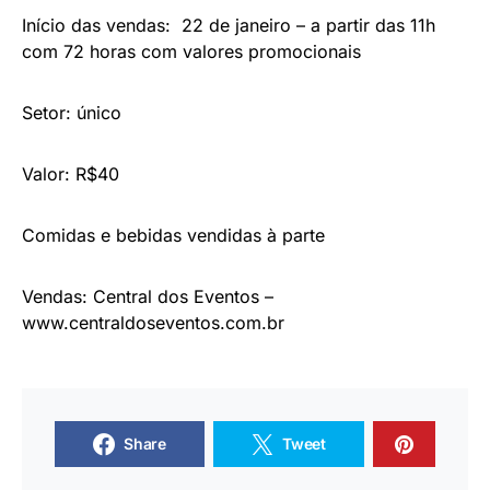
Início das vendas: 22 de janeiro – a partir das 11h
com 72 horas com valores promocionais
Setor: único
Valor: R$40
Comidas e bebidas vendidas à parte
Vendas: Central dos Eventos –
www.centraldoseventos.com.br
Share
Tweet