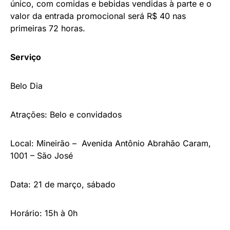
único, com comidas e bebidas vendidas à parte e o
valor da entrada promocional será R$ 40 nas
primeiras 72 horas.
Serviço
Belo Dia
Atrações: Belo e convidados
Local: Mineirão – Avenida Antônio Abrahão Caram,
1001 – São José
Data: 21 de março, sábado
Horário: 15h à 0h