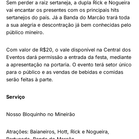
Sem perder a raiz sertaneja, a dupla Rick e Nogueira
vai encantar os presentes com os principais hits
sertanejos do país. Já a Banda do Marcão trará toda
a sua alegria e descontração já bem conhecidas pelo
público mineiro.
Com valor de R$20, o vale disponível na Central dos
Eventos dará permissão a entrada da festa, mediante
a apresentação na portaria. O evento terá setor único
para o público e as vendas de bebidas e comidas
serão feitas à parte.
Serviço
Nosso Bloquinho no Mineirão
Atrações: Baianeiros, Hott, Rick e Nogueira,