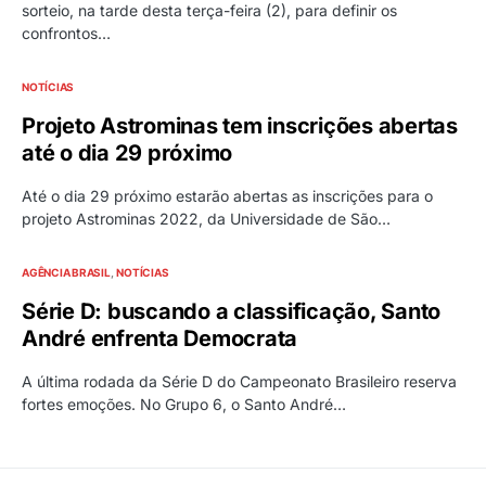
sorteio, na tarde desta terça-feira (2), para definir os
confrontos…
NOTÍCIAS
Projeto Astrominas tem inscrições abertas
até o dia 29 próximo
Até o dia 29 próximo estarão abertas as inscrições para o
projeto Astrominas 2022, da Universidade de São…
AGÊNCIA BRASIL
NOTÍCIAS
Série D: buscando a classificação, Santo
André enfrenta Democrata
A última rodada da Série D do Campeonato Brasileiro reserva
fortes emoções. No Grupo 6, o Santo André…